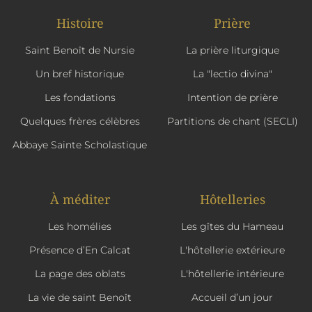
Histoire
Prière
Saint Benoît de Nursie
La prière liturgique
Un bref historique
La "lectio divina"
Les fondations
Intention de prière
Quelques frères célèbres
Partitions de chant (SECLI)
Abbaye Sainte Scholastique
À méditer
Hôtelleries
Les homélies
Les gîtes du Hameau
Présence d’En Calcat
L'hôtellerie extérieure
La page des oblats
L'hôtellerie intérieure
La vie de saint Benoît
Accueil d’un jour