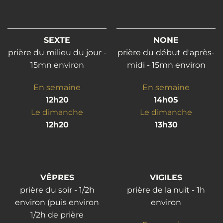
SEXTE
NONE
prière du milieu du jour -
prière du début d'après-
15mn environ
midi - 15mn environ
En semaine
En semaine
12h20
14h05
Le dimanche
Le dimanche
12h20
13h30
VÊPRES
VIGILES
prière du soir - 1/2h
prière de la nuit - 1h
environ (puis environ
environ
1/2h de prière