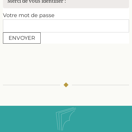
Merci de vous identifier :
Votre mot de passe