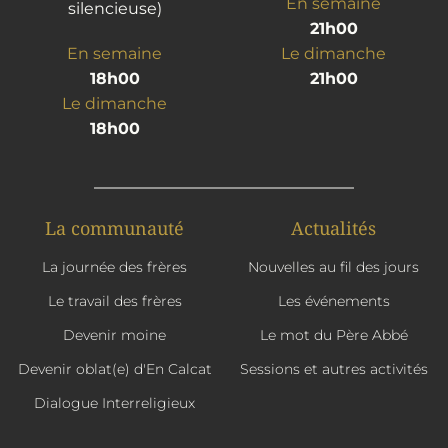
En semaine
silencieuse)
21h00
En semaine
Le dimanche
18h00
21h00
Le dimanche
18h00
La communauté
Actualités
La journée des frères
Nouvelles au fil des jours
Le travail des frères
Les événements
Devenir moine
Le mot du Père Abbé
Devenir oblat(e) d'En Calcat
Sessions et autres activités
Dialogue Interreligieux