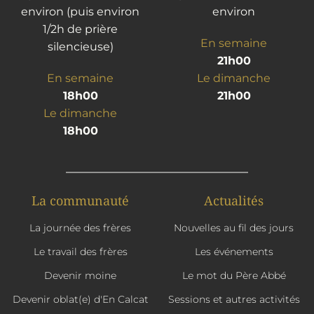
environ (puis environ
environ
1/2h de prière
En semaine
silencieuse)
21h00
En semaine
Le dimanche
18h00
21h00
Le dimanche
18h00
La communauté
Actualités
La journée des frères
Nouvelles au fil des jours
Le travail des frères
Les événements
Devenir moine
Le mot du Père Abbé
Devenir oblat(e) d'En Calcat
Sessions et autres activités