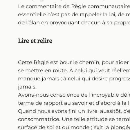
Le commentaire de Règle communautaire es
essentielle n’est pas de rappeler la loi, de 
de l’élan en provoquant chacun à sa propre
Lire et relire
Cette Règle est pour le chemin, pour aider
se mettre en route. A celui qui veut réelle
manque jamais ; à celui qui désire progre
jamais.
Avons-nous conscience de l’incroyable d
terme de rapport au savoir et d’abord à la 
Quand nous avons fini un livre, aussitôt, c’e
consommatrice. Une telle attitude se termi
surface de soi et du monde ; exit la plongé