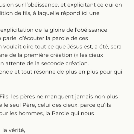
lusion sur l’obéissance, et explicitant ce qui en
ition de fils, à laquelle répond ici une
, explicitation de la gloire de l’obéissance.
 parle, d’écouter la parole de ces
on voulait dire tout ce que Jésus est, a été, sera
nne de la première création (« les cieux
en attente de la seconde création.
onde et tout résonne de plus en plus pour qui
 Fils, les pères ne manquent jamais non plus :
e seul Père, celui des cieux, parce qu’ils
pour les hommes, la Parole qui nous
la vérité,