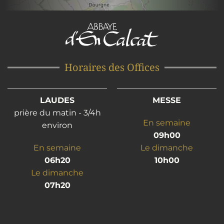
Horaires des Offices
LAUDES
MESSE
prière du matin - 3/4h
En semaine
environ
09h00
En semaine
Le dimanche
06h20
10h00
Le dimanche
07h20