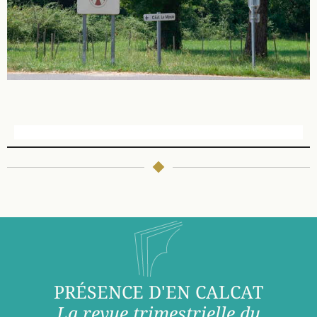
PRÉSENCE D'EN CALCAT
La revue trimestrielle du