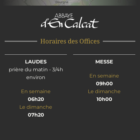
Horaires des Offices
LAUDES
MESSE
prière du matin - 3/4h
En semaine
environ
09h00
En semaine
Le dimanche
06h20
10h00
Le dimanche
07h20