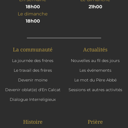
18h00
21h00
Le dimanche
18h00
La communauté
Actualités
La journée des frères
Nouvelles au fil des jours
Le travail des frères
Les événements
Devenir moine
Le mot du Père Abbé
Devenir oblat(e) d'En Calcat
Sessions et autres activités
Dialogue Interreligieux
Histoire
Prière