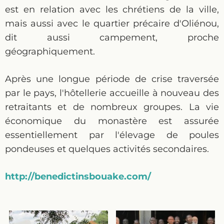
est en relation avec les chrétiens de la ville,
mais aussi avec le quartier précaire d'Oliénou,
dit aussi campement, proche
géographiquement.
Après une longue période de crise traversée
par le pays, l'hôtellerie accueille à nouveau des
retraitants et de nombreux groupes. La vie
économique du monastère est assurée
essentiellement par l'élevage de poules
pondeuses et quelques activités secondaires.
http://benedictinsbouake.com/