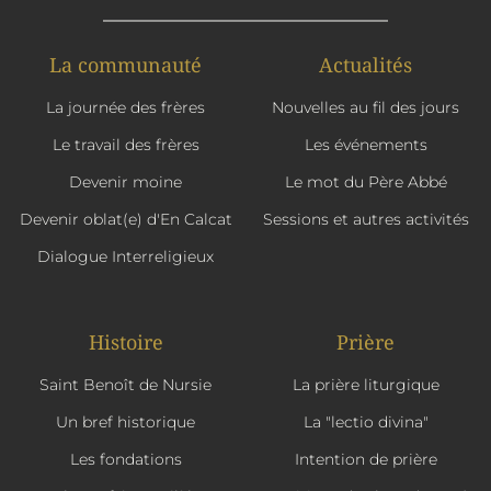
La communauté
Actualités
La journée des frères
Nouvelles au fil des jours
Le travail des frères
Les événements
Devenir moine
Le mot du Père Abbé
Devenir oblat(e) d'En Calcat
Sessions et autres activités
Dialogue Interreligieux
Histoire
Prière
Saint Benoît de Nursie
La prière liturgique
Un bref historique
La "lectio divina"
Les fondations
Intention de prière