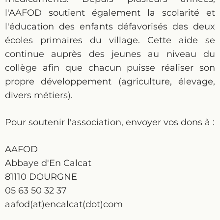
l'AAFOD soutient également la scolarité et
l'éducation des enfants défavorisés des deux
écoles primaires du village. Cette aide se
continue auprès des jeunes au niveau du
collège afin que chacun puisse réaliser son
propre développement (agriculture, élevage,
divers métiers).
Pour soutenir l'association, envoyer vos dons à :
AAFOD
Abbaye d'En Calcat
81110 DOURGNE
05 63 50 32 37
aafod(at)encalcat(dot)com