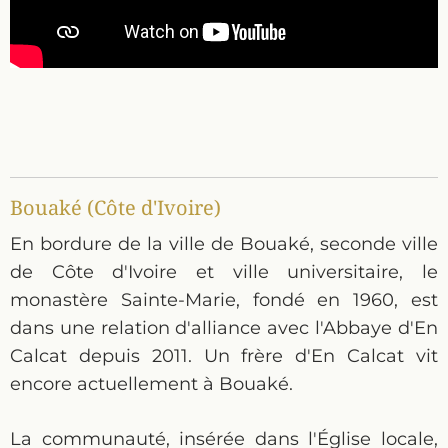
Bouaké (Côte d'Ivoire)
En bordure de la ville de Bouaké, seconde ville
de Côte d'Ivoire et ville universitaire, le
monastère Sainte-Marie, fondé en 1960, est
dans une relation d'alliance avec l'Abbaye d'En
Calcat depuis 2011. Un frère d'En Calcat vit
encore actuellement à Bouaké.
La communauté, insérée dans l'Église locale,