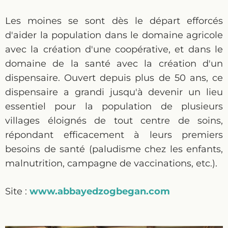
Les moines se sont dès le départ efforcés
d'aider la population dans le domaine agricole
avec la création d'une coopérative, et dans le
domaine de la santé avec la création d'un
dispensaire. Ouvert depuis plus de 50 ans, ce
dispensaire a grandi jusqu'à devenir un lieu
essentiel pour la population de plusieurs
villages éloignés de tout centre de soins,
répondant efficacement à leurs premiers
besoins de santé (paludisme chez les enfants,
malnutrition, campagne de vaccinations, etc.).
Site :
www.abbayedzogbegan.com