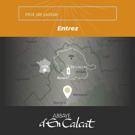
Entrez