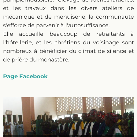
et les travaux dans les divers ateliers de
mécanique et de menuiserie, la communauté
s'efforce de parvenir à l'autosuffisance.
Elle accueille beaucoup de retraitants à
l'hôtellerie, et les chrétiens du voisinage sont
nombreux à bénéficier du climat de silence et
de prière du monastère.
Page Facebook