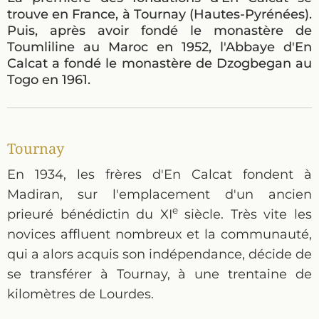
trouve en France, à Tournay (Hautes-Pyrénées).
Puis, après avoir fondé le monastère de
Toumliline au Maroc en 1952, l'Abbaye d'En
Calcat a fondé le monastère de Dzogbegan au
Togo en 1961.
Tournay
En 1934, les frères d'En Calcat fondent à
Madiran, sur l'emplacement d'un ancien
e
prieuré bénédictin du XI
siècle. Très vite les
novices affluent nombreux et la communauté,
qui a alors acquis son indépendance, décide de
se transférer à Tournay, à une trentaine de
kilomètres de Lourdes.