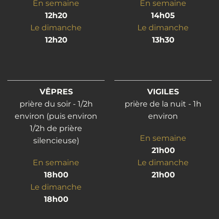
En semaine
En semaine
12h20
14h05
Le dimanche
Le dimanche
12h20
13h30
VÊPRES
VIGILES
prière du soir - 1/2h
prière de la nuit - 1h
environ (puis environ
environ
1/2h de prière
En semaine
silencieuse)
21h00
En semaine
Le dimanche
18h00
21h00
Le dimanche
18h00