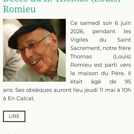
Romieu
Ce samedi soir 6 juin
2026, pendant les
Vigiles du Saint
Sacrement, notre frère
Thomas (Louis)
Romieu est parti vers
la maison du Père. Il
était âgé de 95
ans. Ses obsèques auront lieu jeudi 11 mai à 10h
à En Calcat.
LIRE