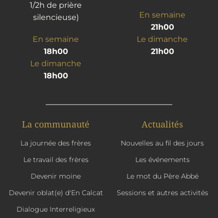
1/2h de prière
En semaine
silencieuse)
21h00
En semaine
Le dimanche
18h00
21h00
Le dimanche
18h00
La communauté
Actualités
La journée des frères
Nouvelles au fil des jours
Le travail des frères
Les événements
Devenir moine
Le mot du Père Abbé
Devenir oblat(e) d'En Calcat
Sessions et autres activités
Dialogue Interreligieux