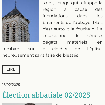
saint, l'orage qui a frappé la
région a causé des
inondations dans les
bâtiments de l'abbaye. Mais
c'est surtout la foudre qui a
occasionné de sérieux
dégâts matériels en
tombant sur le clocher de l'église,
heureusement sans faire de blessés.
LIRE
13/02/2025
Élection abbatiale 02/2025