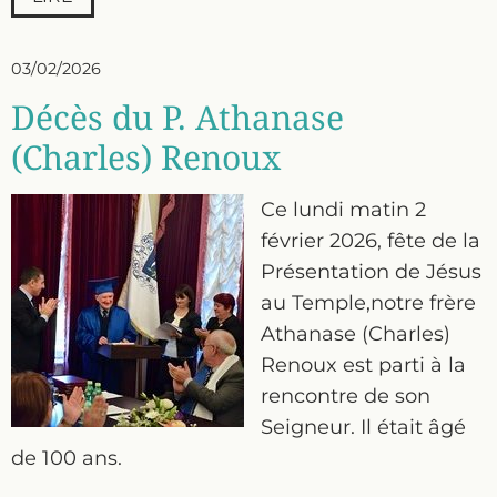
03/02/2026
Décès du P. Athanase
(Charles) Renoux
Ce lundi matin 2
février 2026, fête de la
Présentation de Jésus
au Temple,notre frère
Athanase (Charles)
Renoux est parti à la
rencontre de son
Seigneur. Il était âgé
de 100 ans.