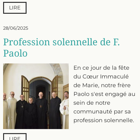
LIRE
28/06/2025
Profession solennelle de F.
Paolo
En ce jour de la fête
du Cœur Immaculé
de Marie, notre frère
Paolo s'est engagé au
sein de notre
communauté par sa
profession solennelle.
LIRE