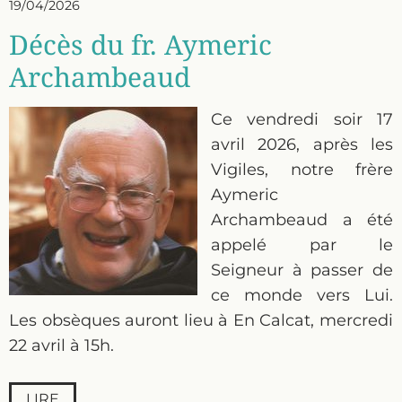
19/04/2026
Décès du fr. Aymeric
Archambeaud
Ce vendredi soir 17
avril 2026, après les
Vigiles, notre frère
Aymeric
Archambeaud a été
appelé par le
Seigneur à passer de
ce monde vers Lui.
Les obsèques auront lieu à En Calcat, mercredi
22 avril à 15h.
LIRE