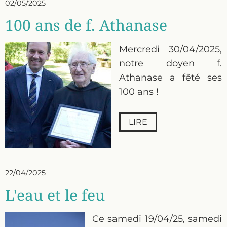
02/05/2025
100 ans de f. Athanase
Mercredi 30/04/2025,
notre doyen f.
Athanase a fêté ses
100 ans !
LIRE
22/04/2025
L'eau et le feu
Ce samedi 19/04/25, samedi