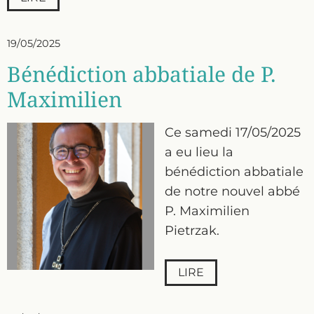
19/05/2025
Bénédiction abbatiale de P.
Maximilien
Ce samedi 17/05/2025
a eu lieu la
bénédiction abbatiale
de notre nouvel abbé
P. Maximilien
Pietrzak.
LIRE