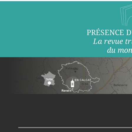
PRÉSENCE D
La revue tr
du mon