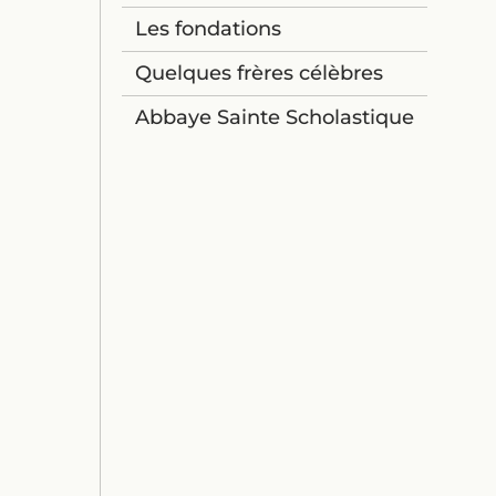
Les fondations
Quelques frères célèbres
Abbaye Sainte Scholastique