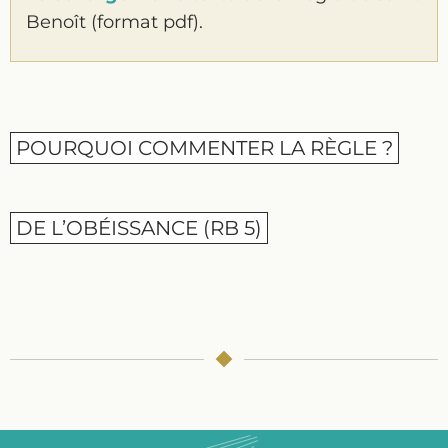
Benoît (format pdf).
POURQUOI COMMENTER LA RÈGLE ?
DE L’OBÉISSANCE (RB 5)