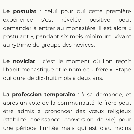
Le postulat
: celui pour qui cette première
expérience s'est révélée positive peut
demander à entrer au monastère. Il est alors «
postulant », pendant six mois minimum, vivant
au rythme du groupe des novices.
Le noviciat
: c'est le moment où l'on reçoit
l'habit monastique et le nom de « frère ». Étape
qui dure de dix-huit mois à deux ans.
La profession temporaire
: à sa demande, et
après un vote de la communauté, le frère peut
être admis à prononcer des vœux religieux
(stabilité, obéissance, conversion de vie) pour
une période limitée mais qui est d'au moins