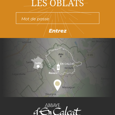
LES OBLATS
Entrez