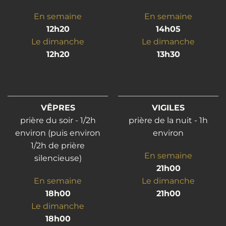
En semaine
En semaine
12h20
14h05
Le dimanche
Le dimanche
12h20
13h30
VÊPRES
VIGILES
prière du soir - 1/2h
prière de la nuit - 1h
environ (puis environ
environ
1/2h de prière
En semaine
silencieuse)
21h00
En semaine
Le dimanche
18h00
21h00
Le dimanche
18h00