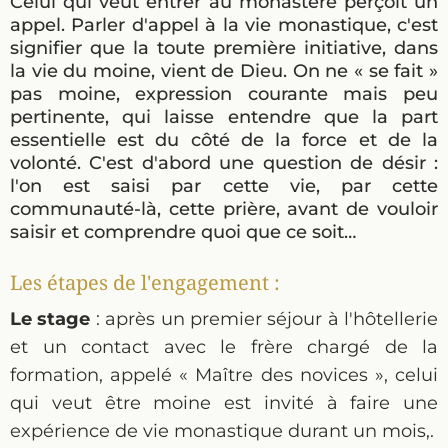
Celui qui veut entrer au monastère perçoit un
appel. Parler d'appel à la vie monastique, c'est
signifier que la toute première initiative, dans
la vie du moine, vient de Dieu. On ne « se fait »
pas moine, expression courante mais peu
pertinente, qui laisse entendre que la part
essentielle est du côté de la force et de la
volonté. C'est d'abord une question de désir :
l'on est saisi par cette vie, par cette
communauté-là, cette prière, avant de vouloir
saisir et comprendre quoi que ce soit…
Les étapes de l'engagement :
Le stage
: après un premier séjour à l'hôtellerie
et un contact avec le frère chargé de la
formation, appelé « Maître des novices », celui
qui veut être moine est invité à faire une
expérience de vie monastique durant un mois,.