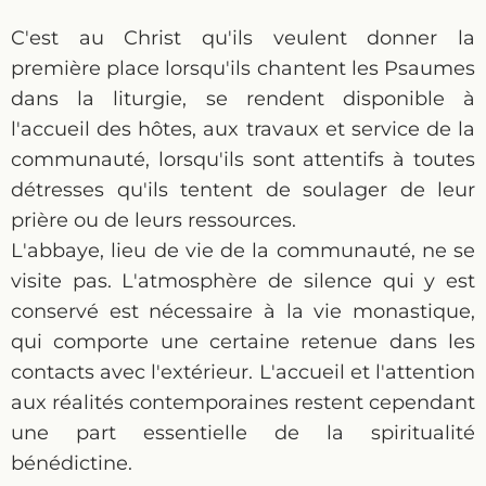
C'est au Christ qu'ils veulent donner la
première place lorsqu'ils chantent les Psaumes
dans la liturgie, se rendent disponible à
l'accueil des hôtes, aux travaux et service de la
communauté, lorsqu'ils sont attentifs à toutes
détresses qu'ils tentent de soulager de leur
prière ou de leurs ressources.
L'abbaye, lieu de vie de la communauté, ne se
visite pas. L'atmosphère de silence qui y est
conservé est nécessaire à la vie monastique,
qui comporte une certaine retenue dans les
contacts avec l'extérieur. L'accueil et l'attention
aux réalités contemporaines restent cependant
une part essentielle de la spiritualité
bénédictine.