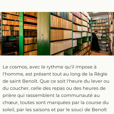
Le cosmos, avec le rythme qu'il impose à
l'homme, est présent tout au long de la Règle
de saint Benoît. Que ce soit l'heure du lever ou
du coucher, celle des repas ou des heures de
prière qui rassemblent la communauté au
chœur, toutes sont marquées par la course du
soleil, par les saisons et par le souci de Benoît