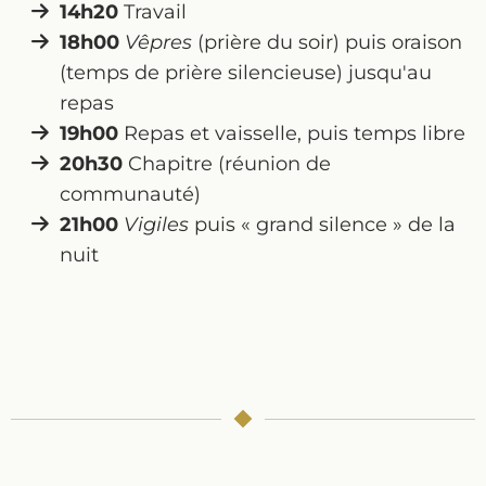
14h20
Travail
18h00
Vêpres
(prière du soir) puis oraison
(temps de prière silencieuse) jusqu'au
repas
19h00
Repas et vaisselle, puis temps libre
20h30
Chapitre (réunion de
communauté)
21h00
Vigiles
puis « grand silence » de la
nuit