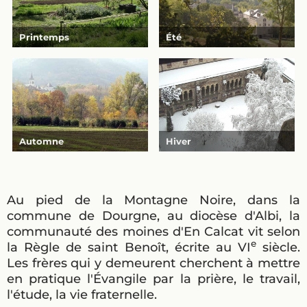
Printemps
Été
Automne
Hiver
Au pied de la Montagne Noire, dans la
commune de Dourgne, au diocèse d'Albi, la
communauté des moines d'En Calcat vit selon
e
la Règle de saint Benoît, écrite au VI
siècle.
Les frères qui y demeurent cherchent à mettre
en pratique l'Évangile par la prière, le travail,
l'étude, la vie fraternelle.