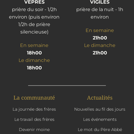
VÊPRES
VIGILES
prière du soir - 1/2h
prière de la nuit - 1h
environ (puis environ
environ
1/2h de prière
En semaine
silencieuse)
21h00
En semaine
Le dimanche
18h00
21h00
Le dimanche
18h00
La communauté
Actualités
La journée des frères
Nouvelles au fil des jours
Le travail des frères
Les événements
Devenir moine
Le mot du Père Abbé