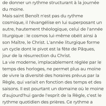
de donner un rythme structurant à la journée
du moine.
Mais saint Benoît n'est pas du rythme
cosmique, il l'évangélise en lui superposant un
autre, hautement théologique, celui de l'année
liturgique : le cosmos lui-même obéit ainsi à
son Maître, le Christ. L'année liturgique forme
un cycle dont le pivot est la fête de Pâques,
jour de la résurrection du Christ.
La vie moderne, implacablement réglée par le
temps des horloges, ne permet plus au moine
de vivre la diversité des horaires prévus par la
Règle, qui variait en fonction des temps et des
saisons. Il est pourtant un domaine où le moine
d'aujourd'hui garde l'esprit de la Règle, c'est le
rythme quotidien des prières. Ce rythme a