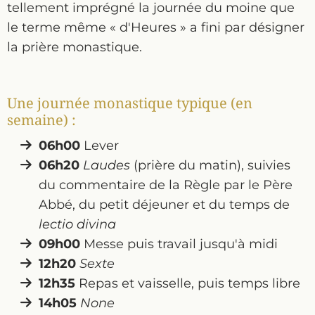
tellement imprégné la journée du moine que
le terme même « d'Heures » a fini par désigner
la prière monastique.
Une journée monastique typique (en
semaine) :
06h00
Lever
06h20
Laudes
(prière du matin), suivies
du commentaire de la Règle par le Père
Abbé, du petit déjeuner et du temps de
lectio divina
09h00
Messe puis travail jusqu'à midi
12h20
Sexte
12h35
Repas et vaisselle, puis temps libre
14h05
None