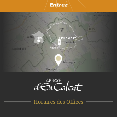
Entrez
Horaires des Offices