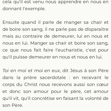
cela qu'il est venu nous apprendre en nous en
donnant l'exemple.
Ensuite quand il parle de manger sa chair et
de boire son sang, il ne parle pas de disparaitre
mais au contraire de demeurer, lui en nous et
nous en lui. Manger sa chair et boire son sang,
ce que nous fait faire l'eucharistie, c'est pour
qu'il puisse demeurer en nous et nous en lui.
Toi en moi et moi en eux
, dit Jésus à son Père
dans la prière sacerdotale : en recevant le
corps du Christ nous recevons aussi son cœur
et donc son amour pour le père, cet amour
qu'il vit, qu'il concrétise en faisant la volonté de
son Père.