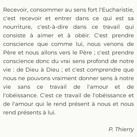
Recevoir, consommer au sens fort l'Eucharistie,
c'est recevoir et entrer dans ce qui est sa
nourriture, c'est-à-dire dans ce travail qui
consiste à aimer et à obéir. C'est prendre
conscience que comme lui, nous venons de
Père et nous allons vers le Père ; c'est prendre
conscience donc du vrai sens profond de notre
vie : de Dieu à Dieu ; et c'est comprendre que
nous ne pouvons vraiment donner sens à notre
vie sans ce travail de l'amour et de
l'obéissance. C'est ce travail de l'obéissance et
de l'amour qui le rend présent à nous et nous
rend présents à lui.
P. Thierry