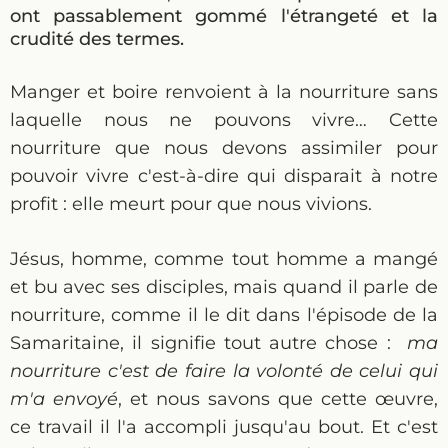
ont passablement gommé l'étrangeté et la
crudité des termes.
Manger et boire renvoient à la nourriture sans
laquelle nous ne pouvons vivre… Cette
nourriture que nous devons assimiler pour
pouvoir vivre c'est-à-dire qui disparait à notre
profit : elle meurt pour que nous vivions.
Jésus, homme, comme tout homme a mangé
et bu avec ses disciples, mais quand il parle de
nourriture, comme il le dit dans l'épisode de la
Samaritaine, il signifie tout autre chose :
ma
nourriture c'est de faire la volonté de celui qui
m'a envoyé
, et nous savons que cette œuvre,
ce travail il l'a accompli jusqu'au bout. Et c'est