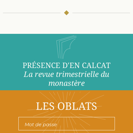
PRÉSENCE D'EN CALCAT
La revue trimestrielle du
monastère
LES OBLATS