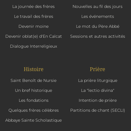
La journée des frères
Nouvelles au fil des jours
Le travail des frères
Les événements
Devenir moine
Le mot du Père Abbé
Devenir oblat(e) d'En Calcat
Sessions et autres activités
Dialogue Interreligieux
Histoire
Prière
Saint Benoît de Nursie
La prière liturgique
Un bref historique
La "lectio divina"
Les fondations
Intention de prière
Quelques frères célèbres
Partitions de chant (SECLI)
Abbaye Sainte Scholastique