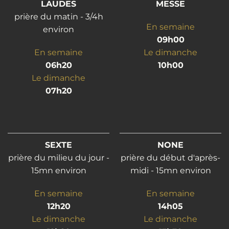
LAUDES
MESSE
prière du matin - 3/4h
En semaine
environ
09h00
En semaine
Le dimanche
06h20
10h00
Le dimanche
07h20
SEXTE
NONE
prière du milieu du jour -
prière du début d'après-
15mn environ
midi - 15mn environ
En semaine
En semaine
12h20
14h05
Le dimanche
Le dimanche