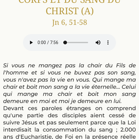
CHRIST (A)
Jn 6, 51-58
Si vous ne mangez pas la chair du Fils de
l'homme et si vous ne buvez pas son sang,
vous n'avez pas la vie en vous. Qui mange ma
chair et boit mon sang a la vie éternelle… Celui
qui mange ma chair et boit mon sang
demeure en moi et moi je demeure en lui.
Devant ces paroles étranges on comprend
qu'une partie des disciples aient cessé de
suivre Jésus et pas seulement parce que la Loi
interdisait la consommation du sang ; 2.000
ans d'Eucharistie, de Foi en la présence réelle