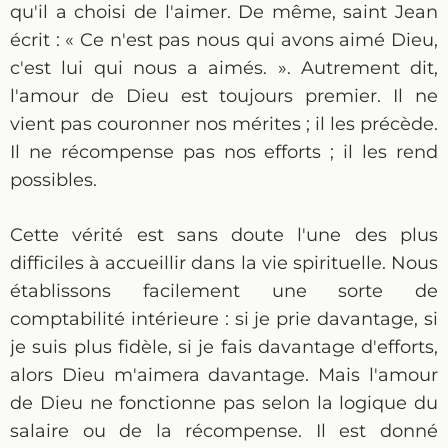
qu'il a choisi de l'aimer. De même, saint Jean
écrit : « Ce n'est pas nous qui avons aimé Dieu,
c'est lui qui nous a aimés. ». Autrement dit,
l'amour de Dieu est toujours premier. Il ne
vient pas couronner nos mérites ; il les précède.
Il ne récompense pas nos efforts ; il les rend
possibles.
Cette vérité est sans doute l'une des plus
difficiles à accueillir dans la vie spirituelle. Nous
établissons facilement une sorte de
comptabilité intérieure : si je prie davantage, si
je suis plus fidèle, si je fais davantage d'efforts,
alors Dieu m'aimera davantage. Mais l'amour
de Dieu ne fonctionne pas selon la logique du
salaire ou de la récompense. Il est donné