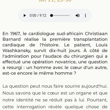
En 1967, le cardiologue sud-africain Christiaan
Barnard réalise la première transplantation
cardiaque de l'histoire. Le patient, Louis
Washkansky, survit dix-huit jours. À côté de
l'admiration pour l'audace du chirurgien qui a
effectué une opération novatrice, une question
a resurgi : un homme avec le cœur d'un autre,
est-ce encore le même homme ?
La question peut nous faire sourire aujourd'hui.
Nous savons que le cœur est un organe et que
notre identité ne se réduit pas à lui. Pourtant,
cette interrogation révèle quelque chose de