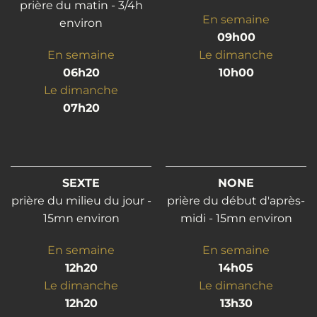
prière du matin - 3/4h
En semaine
environ
09h00
En semaine
Le dimanche
06h20
10h00
Le dimanche
07h20
SEXTE
NONE
prière du milieu du jour -
prière du début d'après-
15mn environ
midi - 15mn environ
En semaine
En semaine
12h20
14h05
Le dimanche
Le dimanche
12h20
13h30