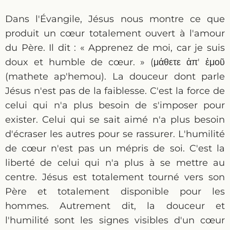
Dans l'Évangile, Jésus nous montre ce que
produit un cœur totalement ouvert à l'amour
du Père. Il dit : « Apprenez de moi, car je suis
doux et humble de cœur. » (μάθετε ἀπ' ἐμοῦ
(mathete ap'hemou). La douceur dont parle
Jésus n'est pas de la faiblesse. C'est la force de
celui qui n'a plus besoin de s'imposer pour
exister. Celui qui se sait aimé n'a plus besoin
d'écraser les autres pour se rassurer. L'humilité
de cœur n'est pas un mépris de soi. C'est la
liberté de celui qui n'a plus à se mettre au
centre. Jésus est totalement tourné vers son
Père et totalement disponible pour les
hommes. Autrement dit, la douceur et
l'humilité sont les signes visibles d'un cœur