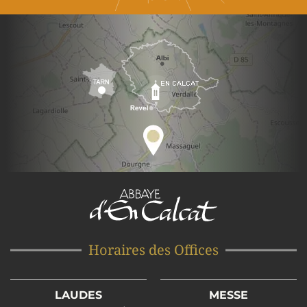
Horaires des Offices
LAUDES
MESSE