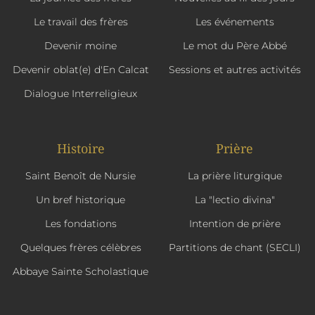
Le travail des frères
Les événements
Devenir moine
Le mot du Père Abbé
Devenir oblat(e) d'En Calcat
Sessions et autres activités
Dialogue Interreligieux
Histoire
Prière
Saint Benoît de Nursie
La prière liturgique
Un bref historique
La "lectio divina"
Les fondations
Intention de prière
Quelques frères célèbres
Partitions de chant (SECLI)
Abbaye Sainte Scholastique