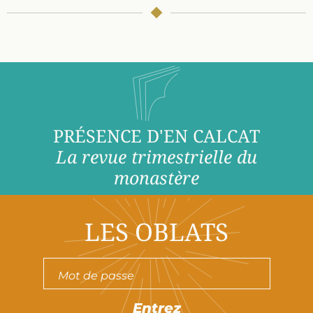
PRÉSENCE D'EN CALCAT
La revue trimestrielle du
monastère
LES OBLATS
Entrez