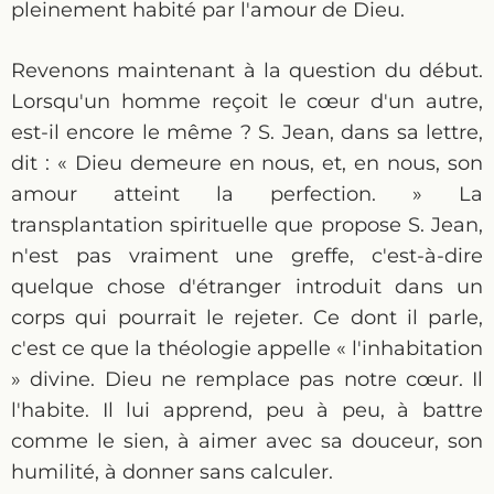
pleinement habité par l'amour de Dieu.
Revenons maintenant à la question du début.
Lorsqu'un homme reçoit le cœur d'un autre,
est-il encore le même ? S. Jean, dans sa lettre,
dit : « Dieu demeure en nous, et, en nous, son
amour atteint la perfection. » La
transplantation spirituelle que propose S. Jean,
n'est pas vraiment une greffe, c'est-à-dire
quelque chose d'étranger introduit dans un
corps qui pourrait le rejeter. Ce dont il parle,
c'est ce que la théologie appelle « l'inhabitation
» divine. Dieu ne remplace pas notre cœur. Il
l'habite. Il lui apprend, peu à peu, à battre
comme le sien, à aimer avec sa douceur, son
humilité, à donner sans calculer.