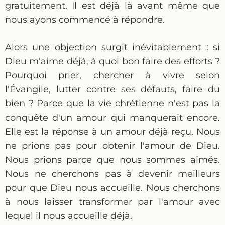
gratuitement. Il est déjà là avant même que
nous ayons commencé à répondre.
Alors une objection surgit inévitablement : si
Dieu m'aime déjà, à quoi bon faire des efforts ?
Pourquoi prier, chercher à vivre selon
l'Évangile, lutter contre ses défauts, faire du
bien ? Parce que la vie chrétienne n'est pas la
conquête d'un amour qui manquerait encore.
Elle est la réponse à un amour déjà reçu. Nous
ne prions pas pour obtenir l'amour de Dieu.
Nous prions parce que nous sommes aimés.
Nous ne cherchons pas à devenir meilleurs
pour que Dieu nous accueille. Nous cherchons
à nous laisser transformer par l'amour avec
lequel il nous accueille déjà.