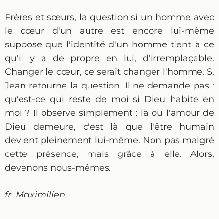
Frères et sœurs, la question si un homme avec
le cœur d'un autre est encore lui-même
suppose que l'identité d'un homme tient à ce
qu'il y a de propre en lui, d'irremplaçable.
Changer le cœur, ce serait changer l'homme. S.
Jean retourne la question. Il ne demande pas :
qu'est-ce qui reste de moi si Dieu habite en
moi ? Il observe simplement : là où l'amour de
Dieu demeure, c'est là que l'être humain
devient pleinement lui-même. Non pas malgré
cette présence, mais grâce à elle. Alors,
devenons nous-mêmes.
fr. Maximilien