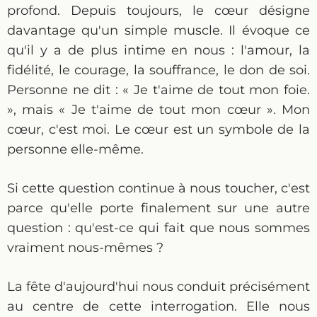
profond. Depuis toujours, le cœur désigne
davantage qu'un simple muscle. Il évoque ce
qu'il y a de plus intime en nous : l'amour, la
fidélité, le courage, la souffrance, le don de soi.
Personne ne dit : « Je t'aime de tout mon foie.
», mais « Je t'aime de tout mon cœur ». Mon
cœur, c'est moi. Le cœur est un symbole de la
personne elle-même.
Si cette question continue à nous toucher, c'est
parce qu'elle porte finalement sur une autre
question : qu'est-ce qui fait que nous sommes
vraiment nous-mêmes ?
La fête d'aujourd'hui nous conduit précisément
au centre de cette interrogation. Elle nous