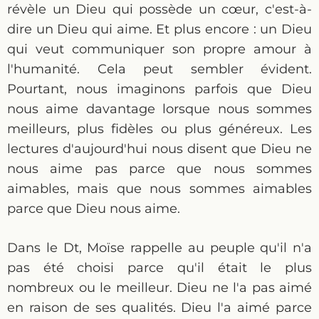
révèle un Dieu qui possède un cœur, c'est-à-
dire un Dieu qui aime. Et plus encore : un Dieu
qui veut communiquer son propre amour à
l'humanité. Cela peut sembler évident.
Pourtant, nous imaginons parfois que Dieu
nous aime davantage lorsque nous sommes
meilleurs, plus fidèles ou plus généreux. Les
lectures d'aujourd'hui nous disent que Dieu ne
nous aime pas parce que nous sommes
aimables, mais que nous sommes aimables
parce que Dieu nous aime.
Dans le Dt, Moïse rappelle au peuple qu'il n'a
pas été choisi parce qu'il était le plus
nombreux ou le meilleur. Dieu ne l'a pas aimé
en raison de ses qualités. Dieu l'a aimé parce