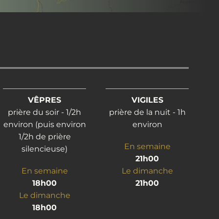
VÊPRES
VIGILES
prière du soir - 1/2h
prière de la nuit - 1h
environ (puis environ
environ
1/2h de prière
En semaine
silencieuse)
21h00
En semaine
Le dimanche
18h00
21h00
Le dimanche
18h00