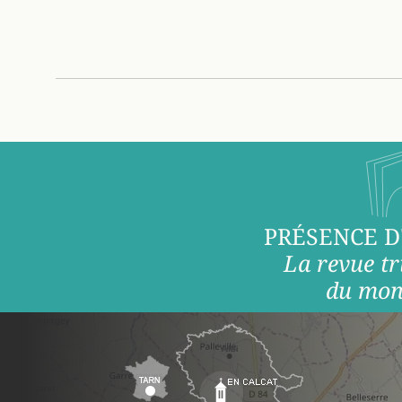
PRÉSENCE D
La revue tr
du mon