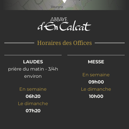
Horaires des Offices
LAUDES
MESSE
prière du matin - 3/4h
En semaine
environ
09h00
En semaine
Le dimanche
06h20
10h00
Le dimanche
07h20