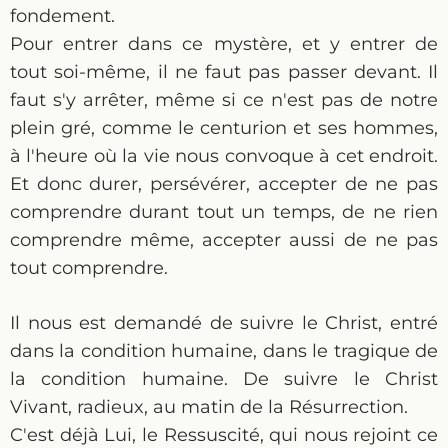
fondement.
Pour entrer dans ce mystère, et y entrer de
tout soi-même, il ne faut pas passer devant. Il
faut s'y arrêter, même si ce n'est pas de notre
plein gré, comme le centurion et ses hommes,
à l'heure où la vie nous convoque à cet endroit.
Et donc durer, persévérer, accepter de ne pas
comprendre durant tout un temps, de ne rien
comprendre même, accepter aussi de ne pas
tout comprendre.
Il nous est demandé de suivre le Christ, entré
dans la condition humaine, dans le tragique de
la condition humaine. De suivre le Christ
Vivant, radieux, au matin de la Résurrection.
C'est déjà Lui, le Ressuscité, qui nous rejoint ce