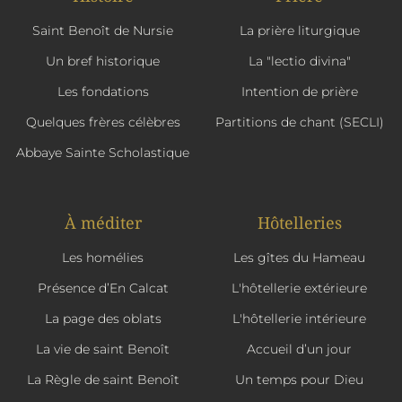
Saint Benoît de Nursie
La prière liturgique
Un bref historique
La "lectio divina"
Les fondations
Intention de prière
Quelques frères célèbres
Partitions de chant (SECLI)
Abbaye Sainte Scholastique
À méditer
Hôtelleries
Les homélies
Les gîtes du Hameau
Présence d’En Calcat
L'hôtellerie extérieure
La page des oblats
L'hôtellerie intérieure
La vie de saint Benoît
Accueil d’un jour
La Règle de saint Benoît
Un temps pour Dieu