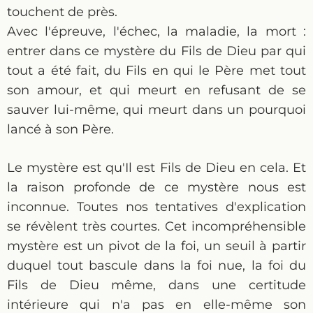
touchent de près.
Avec l'épreuve, l'échec, la maladie, la mort :
entrer dans ce mystère du Fils de Dieu par qui
tout a été fait, du Fils en qui le Père met tout
son amour, et qui meurt en refusant de se
sauver lui-même, qui meurt dans un pourquoi
lancé à son Père.
Le mystère est qu'Il est Fils de Dieu en cela. Et
la raison profonde de ce mystère nous est
inconnue. Toutes nos tentatives d'explication
se révèlent très courtes. Cet incompréhensible
mystère est un pivot de la foi, un seuil à partir
duquel tout bascule dans la foi nue, la foi du
Fils de Dieu même, dans une certitude
intérieure qui n'a pas en elle-même son