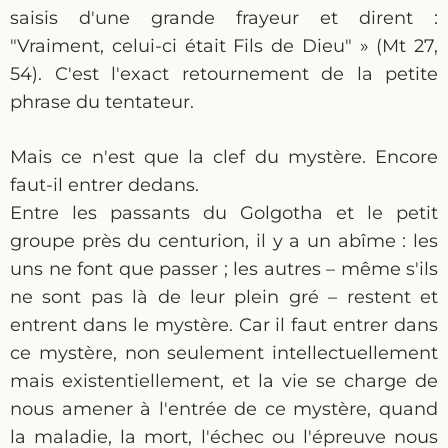
saisis d'une grande frayeur et dirent :
"Vraiment, celui-ci était Fils de Dieu" » (Mt 27,
54). C'est l'exact retournement de la petite
phrase du tentateur.
Mais ce n'est que la clef du mystère. Encore
faut-il entrer dedans.
Entre les passants du Golgotha et le petit
groupe près du centurion, il y a un abîme : les
uns ne font que passer ; les autres – même s'ils
ne sont pas là de leur plein gré – restent et
entrent dans le mystère. Car il faut entrer dans
ce mystère, non seulement intellectuellement
mais existentiellement, et la vie se charge de
nous amener à l'entrée de ce mystère, quand
la maladie, la mort, l'échec ou l'épreuve nous