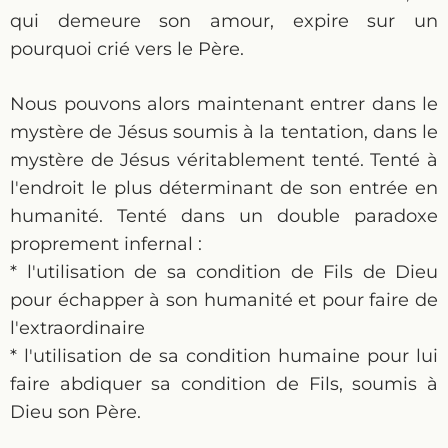
qui demeure son amour, expire sur un
pourquoi crié vers le Père.
Nous pouvons alors maintenant entrer dans le
mystère de Jésus soumis à la tentation, dans le
mystère de Jésus véritablement tenté. Tenté à
l'endroit le plus déterminant de son entrée en
humanité. Tenté dans un double paradoxe
proprement infernal :
* l'utilisation de sa condition de Fils de Dieu
pour échapper à son humanité et pour faire de
l'extraordinaire
* l'utilisation de sa condition humaine pour lui
faire abdiquer sa condition de Fils, soumis à
Dieu son Père.