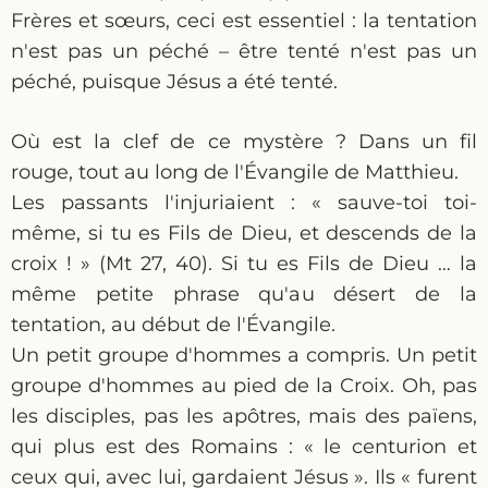
Frères et sœurs, ceci est essentiel : la tentation
n'est pas un péché – être tenté n'est pas un
péché, puisque Jésus a été tenté.
Où est la clef de ce mystère ? Dans un fil
rouge, tout au long de l'Évangile de Matthieu.
Les passants l'injuriaient : « sauve-toi toi-
même, si tu es Fils de Dieu, et descends de la
croix ! » (Mt 27, 40). Si tu es Fils de Dieu … la
même petite phrase qu'au désert de la
tentation, au début de l'Évangile.
Un petit groupe d'hommes a compris. Un petit
groupe d'hommes au pied de la Croix. Oh, pas
les disciples, pas les apôtres, mais des païens,
qui plus est des Romains : « le centurion et
ceux qui, avec lui, gardaient Jésus ». Ils « furent