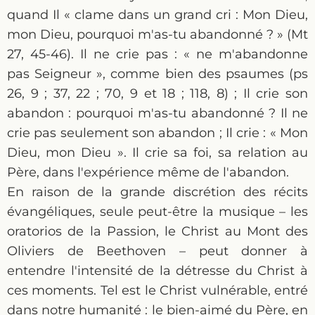
quand Il « clame dans un grand cri : Mon Dieu,
mon Dieu, pourquoi m'as-tu abandonné ? » (Mt
27, 45-46). Il ne crie pas : « ne m'abandonne
pas Seigneur », comme bien des psaumes (ps
26, 9 ; 37, 22 ; 70, 9 et 18 ; 118, 8) ; Il crie son
abandon : pourquoi m'as-tu abandonné ? Il ne
crie pas seulement son abandon ; Il crie : « Mon
Dieu, mon Dieu ». Il crie sa foi, sa relation au
Père, dans l'expérience même de l'abandon.
En raison de la grande discrétion des récits
évangéliques, seule peut-être la musique – les
oratorios de la Passion, le Christ au Mont des
Oliviers de Beethoven – peut donner à
entendre l'intensité de la détresse du Christ à
ces moments. Tel est le Christ vulnérable, entré
dans notre humanité : le bien-aimé du Père, en