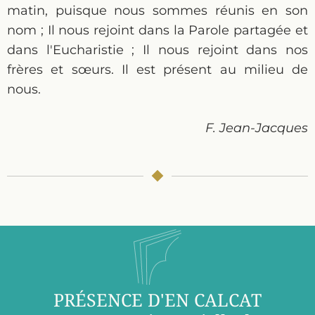
matin, puisque nous sommes réunis en son
nom ; Il nous rejoint dans la Parole partagée et
dans l'Eucharistie ; Il nous rejoint dans nos
frères et sœurs. Il est présent au milieu de
nous.
F. Jean-Jacques
PRÉSENCE D'EN CALCAT