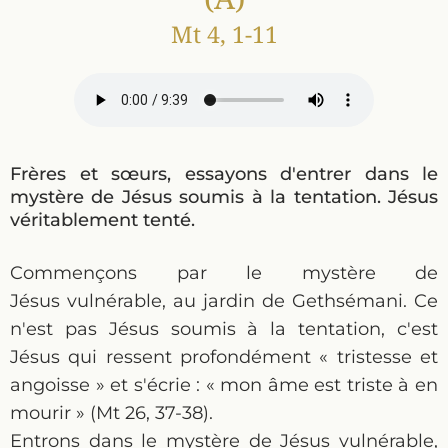
Mt 4, 1-11
Frères et sœurs, essayons d'entrer dans le
mystère de Jésus soumis à la tentation. Jésus
véritablement tenté.
Commençons par le mystère de
Jésus vulnérable, au jardin de Gethsémani. Ce
n'est pas Jésus soumis à la tentation, c'est
Jésus qui ressent profondément « tristesse et
angoisse » et s'écrie : « mon âme est triste à en
mourir » (Mt 26, 37-38).
Entrons dans le mystère de Jésus vulnérable,