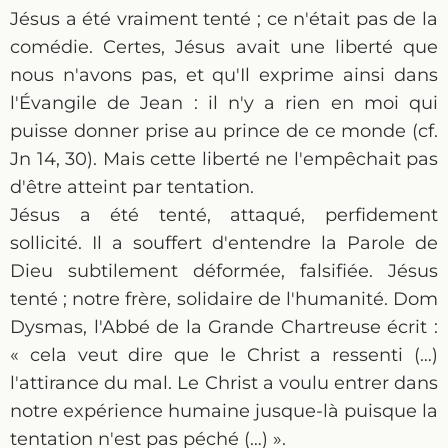
Jésus a été vraiment tenté ; ce n'était pas de la
comédie. Certes, Jésus avait une liberté que
nous n'avons pas, et qu'Il exprime ainsi dans
l'Évangile de Jean : il n'y a rien en moi qui
puisse donner prise au prince de ce monde (cf.
Jn 14, 30). Mais cette liberté ne l'empêchait pas
d'être atteint par tentation.
Jésus a été tenté, attaqué, perfidement
sollicité. Il a souffert d'entendre la Parole de
Dieu subtilement déformée, falsifiée. Jésus
tenté ; notre frère, solidaire de l'humanité. Dom
Dysmas, l'Abbé de la Grande Chartreuse écrit :
« cela veut dire que le Christ a ressenti (…)
l'attirance du mal. Le Christ a voulu entrer dans
notre expérience humaine jusque-là puisque la
tentation n'est pas péché (…) ».