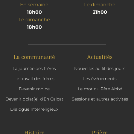
En semaine
Le dimanche
18h00
21h00
Le dimanche
18h00
La communauté
Actualités
La journée des frères
Nouvelles au fil des jours
Le travail des frères
Les événements
Devenir moine
Le mot du Père Abbé
Devenir oblat(e) d'En Calcat
Sessions et autres activités
Dialogue Interreligieux
Histoire
Prière