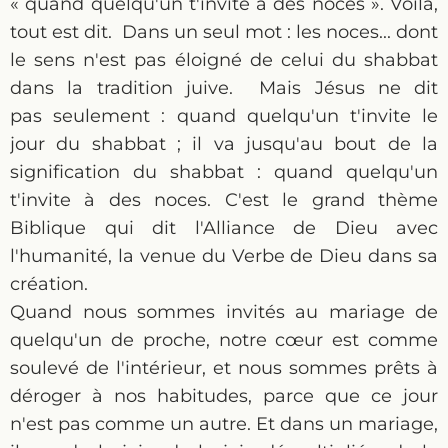
« quand quelqu'un t'invite à des noces ». Voilà,
tout est dit. Dans un seul mot : les noces... dont
le sens n'est pas éloigné de celui du shabbat
dans la tradition juive. Mais Jésus ne dit
pas seulement : quand quelqu'un t'invite le
jour du shabbat ; il va jusqu'au bout de la
signification du shabbat : quand quelqu'un
t'invite à des noces. C'est le grand thème
Biblique qui dit l'Alliance de Dieu avec
l'humanité, la venue du Verbe de Dieu dans sa
création.
Quand nous sommes invités au mariage de
quelqu'un de proche, notre cœur est comme
soulevé de l'intérieur, et nous sommes prêts à
déroger à nos habitudes, parce que ce jour
n'est pas comme un autre. Et dans un mariage,