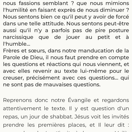
nous fassions semblant ? que nous mimions
l'humilité en faisant exprès de nous diminuer ?
Nous sentons bien ce qu'il peut y avoir de forcé
dans une telle attitude. Nous sentons peut-être
aussi qu'il n'y a parfois pas de pire posture
narcissique que de jouer au petit et à
l'humble…
Frères et sœurs, dans notre manducation de la
Parole de Dieu, il nous faut prendre en compte
les questions et réactions qui nous viennent, et
avec elles revenir au texte lui-même pour le
creuser, précisément avec ces questions… qui
ne sont pas de mauvaises questions.
Reprenons donc notre Évangile et regardons
attentivement le texte. Il y est question d'un
repas, un jour de shabbat. Jésus voit les invités
prendre les premières places, et Il leur dit :