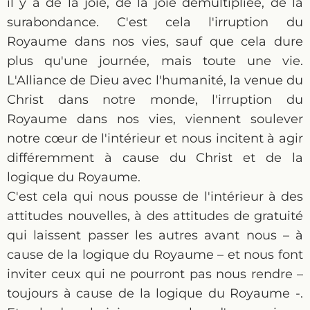
il y a de la joie, de la joie démultipliée, de la
surabondance. C'est cela l'irruption du
Royaume dans nos vies, sauf que cela dure
plus qu'une journée, mais toute une vie.
L'Alliance de Dieu avec l'humanité, la venue du
Christ dans notre monde, l'irruption du
Royaume dans nos vies, viennent soulever
notre cœur de l'intérieur et nous incitent à agir
différemment à cause du Christ et de la
logique du Royaume.
C'est cela qui nous pousse de l'intérieur à des
attitudes nouvelles, à des attitudes de gratuité
qui laissent passer les autres avant nous – à
cause de la logique du Royaume – et nous font
inviter ceux qui ne pourront pas nous rendre –
toujours à cause de la logique du Royaume -.