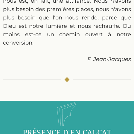
nous est, en fait, une attirance. Nous n'avons
plus besoin des premières places, nous n'avons
plus besoin que l'on nous rende, parce que
Dieu est notre lumière et nous réchauffe. Du
moins est-ce un chemin ouvert à notre
conversion.
F. Jean-Jacques
PRÉSENCE D'EN CALCAT