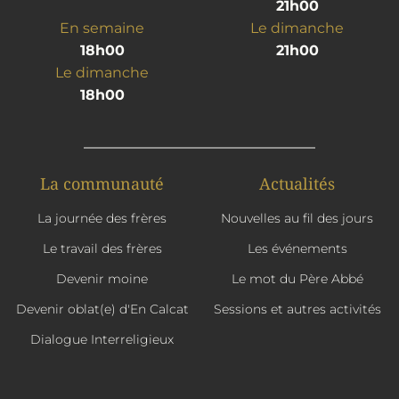
21h00
En semaine
Le dimanche
18h00
21h00
Le dimanche
18h00
La communauté
Actualités
La journée des frères
Nouvelles au fil des jours
Le travail des frères
Les événements
Devenir moine
Le mot du Père Abbé
Devenir oblat(e) d'En Calcat
Sessions et autres activités
Dialogue Interreligieux