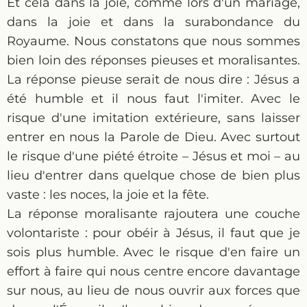
Et cela dans la joie, comme lors d'un mariage,
dans la joie et dans la surabondance du
Royaume. Nous constatons que nous sommes
bien loin des réponses pieuses et moralisantes.
La réponse pieuse serait de nous dire : Jésus a
été humble et il nous faut l'imiter. Avec le
risque d'une imitation extérieure, sans laisser
entrer en nous la Parole de Dieu. Avec surtout
le risque d'une piété étroite – Jésus et moi – au
lieu d'entrer dans quelque chose de bien plus
vaste : les noces, la joie et la fête.
La réponse moralisante rajoutera une couche
volontariste : pour obéir à Jésus, il faut que je
sois plus humble. Avec le risque d'en faire un
effort à faire qui nous centre encore davantage
sur nous, au lieu de nous ouvrir aux forces que