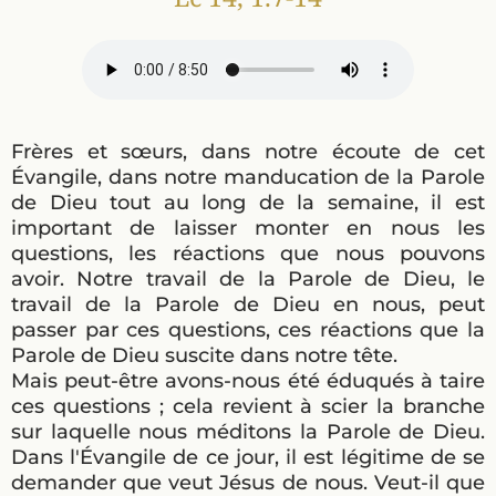
Frères et sœurs, dans notre écoute de cet
Évangile, dans notre manducation de la Parole
de Dieu tout au long de la semaine, il est
important de laisser monter en nous les
questions, les réactions que nous pouvons
avoir. Notre travail de la Parole de Dieu, le
travail de la Parole de Dieu en nous, peut
passer par ces questions, ces réactions que la
Parole de Dieu suscite dans notre tête.
Mais peut-être avons-nous été éduqués à taire
ces questions ; cela revient à scier la branche
sur laquelle nous méditons la Parole de Dieu.
Dans l'Évangile de ce jour, il est légitime de se
demander que veut Jésus de nous. Veut-il que