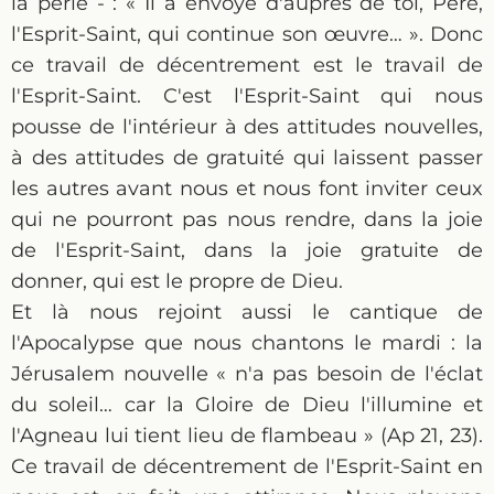
la perle - : « Il a envoyé d'auprès de toi, Père,
l'Esprit-Saint, qui continue son œuvre… ». Donc
ce travail de décentrement est le travail de
l'Esprit-Saint. C'est l'Esprit-Saint qui nous
pousse de l'intérieur à des attitudes nouvelles,
à des attitudes de gratuité qui laissent passer
les autres avant nous et nous font inviter ceux
qui ne pourront pas nous rendre, dans la joie
de l'Esprit-Saint, dans la joie gratuite de
donner, qui est le propre de Dieu.
Et là nous rejoint aussi le cantique de
l'Apocalypse que nous chantons le mardi : la
Jérusalem nouvelle « n'a pas besoin de l'éclat
du soleil… car la Gloire de Dieu l'illumine et
l'Agneau lui tient lieu de flambeau » (Ap 21, 23).
Ce travail de décentrement de l'Esprit-Saint en