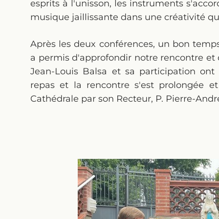
esprits à l'unisson, les instruments s'accord
musique jaillissante dans une créativité qui
Après les deux conférences, un bon temps
a permis d'approfondir notre rencontre et
Jean-Louis Balsa et sa participation ont
repas et la rencontre s'est prolongée e
Cathédrale par son Recteur, P. Pierre-Andr