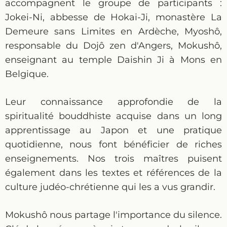
accompagnent le groupe de participants :
Jokei-Ni, abbesse de Hokai-Ji, monastère La
Demeure sans Limites en Ardèche, Myoshô,
responsable du Dojô zen d'Angers, Mokushô,
enseignant au temple Daishin Ji à Mons en
Belgique.
Leur connaissance approfondie de la
spiritualité bouddhiste acquise dans un long
apprentissage au Japon et une pratique
quotidienne, nous font bénéficier de riches
enseignements. Nos trois maîtres puisent
également dans les textes et références de la
culture judéo-chrétienne qui les a vus grandir.
Mokushô nous partage l'importance du silence.