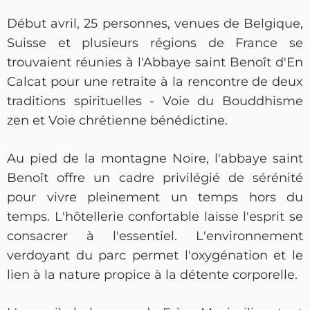
Début avril, 25 personnes, venues de Belgique,
Suisse et plusieurs régions de France se
trouvaient réunies à l'Abbaye saint Benoît d'En
Calcat pour une retraite à la rencontre de deux
traditions spirituelles - Voie du Bouddhisme
zen et Voie chrétienne bénédictine.
Au pied de la montagne Noire, l'abbaye saint
Benoît offre un cadre privilégié de sérénité
pour vivre pleinement un temps hors du
temps. L'hôtellerie confortable laisse l'esprit se
consacrer à l'essentiel. L'environnement
verdoyant du parc permet l'oxygénation et le
lien à la nature propice à la détente corporelle.