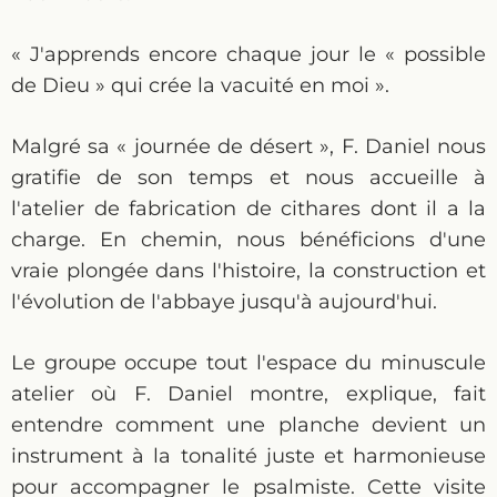
« J'apprends encore chaque jour le « possible
de Dieu » qui crée la vacuité en moi ».
Malgré sa « journée de désert », F. Daniel nous
gratifie de son temps et nous accueille à
l'atelier de fabrication de cithares dont il a la
charge. En chemin, nous bénéficions d'une
vraie plongée dans l'histoire, la construction et
l'évolution de l'abbaye jusqu'à aujourd'hui.
Le groupe occupe tout l'espace du minuscule
atelier où F. Daniel montre, explique, fait
entendre comment une planche devient un
instrument à la tonalité juste et harmonieuse
pour accompagner le psalmiste. Cette visite