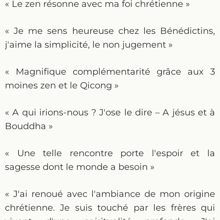
« Le zen résonne avec ma foi chrétienne »
« Je me sens heureuse chez les Bénédictins,
j'aime la simplicité, le non jugement »
« Magnifique complémentarité grâce aux 3
moines zen et le Qicong »
« A qui irions-nous ? J'ose le dire – A jésus et à
Bouddha »
« Une telle rencontre porte l'espoir et la
sagesse dont le monde a besoin »
« J'ai renoué avec l'ambiance de mon origine
chrétienne. Je suis touché par les frères qui