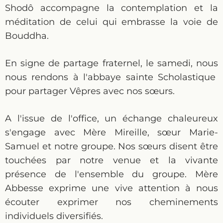
Shodô accompagne la contemplation et la
méditation de celui qui embrasse la voie de
Bouddha.
En signe de partage fraternel, le samedi, nous
nous rendons à l'abbaye sainte Scholastique
pour partager Vêpres avec nos sœurs.
A l'issue de l'office, un échange chaleureux
s'engage avec Mère Mireille, sœur Marie-
Samuel et notre groupe. Nos sœurs disent être
touchées par notre venue et la vivante
présence de l'ensemble du groupe. Mère
Abbesse exprime une vive attention à nous
écouter exprimer nos cheminements
individuels diversifiés.