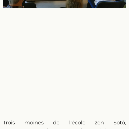
Trois moines de l'école zen Sotô,