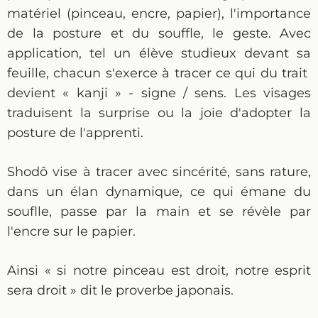
matériel (pinceau, encre, papier), l'importance
de la posture et du souffle, le geste. Avec
application, tel un élève studieux devant sa
feuille, chacun s'exerce à tracer ce qui du trait
devient « kanji » - signe / sens. Les visages
traduisent la surprise ou la joie d'adopter la
posture de l'apprenti.
Shodô vise à tracer avec sincérité, sans rature,
dans un élan dynamique, ce qui émane du
souflle, passe par la main et se révèle par
l'encre sur le papier.
Ainsi « si notre pinceau est droit, notre esprit
sera droit » dit le proverbe japonais.