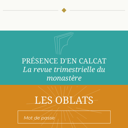
PRÉSENCE D'EN CALCAT
La revue trimestrielle du
monastère
LES OBLATS