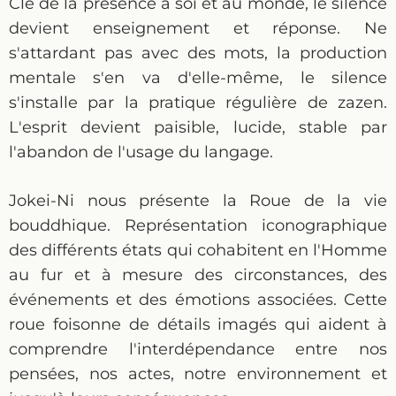
Clé de la présence à soi et au monde, le silence
devient enseignement et réponse. Ne
s'attardant pas avec des mots, la production
mentale s'en va d'elle-même, le silence
s'installe par la pratique régulière de zazen.
L'esprit devient paisible, lucide, stable par
l'abandon de l'usage du langage.
Jokei-Ni nous présente la Roue de la vie
bouddhique. Représentation iconographique
des différents états qui cohabitent en l'Homme
au fur et à mesure des circonstances, des
événements et des émotions associées. Cette
roue foisonne de détails imagés qui aident à
comprendre l'interdépendance entre nos
pensées, nos actes, notre environnement et