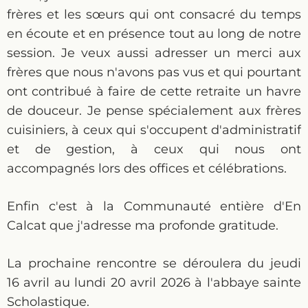
frères et les sœurs qui ont consacré du temps
en écoute et en présence tout au long de notre
session. Je veux aussi adresser un merci aux
frères que nous n'avons pas vus et qui pourtant
ont contribué à faire de cette retraite un havre
de douceur. Je pense spécialement aux frères
cuisiniers, à ceux qui s'occupent d'administratif
et de gestion, à ceux qui nous ont
accompagnés lors des offices et célébrations.
Enfin c'est à la Communauté entière d'En
Calcat que j'adresse ma profonde gratitude.
La prochaine rencontre se déroulera du jeudi
16 avril au lundi 20 avril 2026 à l'abbaye sainte
Scholastique.