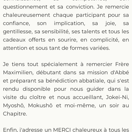
questionnement et sa conviction. Je remercie
chaleureusement chaque participant pour sa
confiance, son implication, sa joie, sa
gentillesse, sa sensibilité, ses talents et tous les
cadeaux offerts en sourire, en complicité, en
attention et sous tant de formes variées.
Je tiens tout spécialement à remercier Frère
Maximilien, débutant dans sa mission d'Abbé
et préparant sa bénédiction abbatiale, qui s'est
rendu disponible pour nous guider dans la
visite du cloître et nous accueillant, Jokei-Ni,
Myoshô, Mokushô et moi-même, un soir au
Chapitre.
Enfin, j'adresse un MERCI chaleureux à tous les