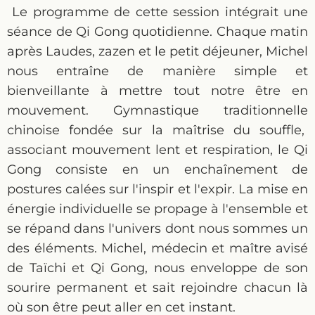
Le programme de cette session intégrait une
séance de Qi Gong quotidienne. Chaque matin
après Laudes, zazen et le petit déjeuner, Michel
nous entraîne de manière simple et
bienveillante à mettre tout notre être en
mouvement. Gymnastique traditionnelle
chinoise fondée sur la maîtrise du souffle,
associant mouvement lent et respiration, le Qi
Gong consiste en un enchaînement de
postures calées sur l'inspir et l'expir. La mise en
énergie individuelle se propage à l'ensemble et
se répand dans l'univers dont nous sommes un
des éléments. Michel, médecin et maître avisé
de Taïchi et Qi Gong, nous enveloppe de son
sourire permanent et sait rejoindre chacun là
où son être peut aller en cet instant.