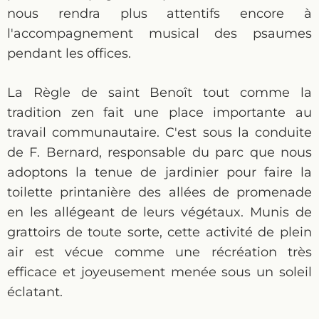
nous rendra plus attentifs encore à
l'accompagnement musical des psaumes
pendant les offices.
La Règle de saint Benoît tout comme la
tradition zen fait une place importante au
travail communautaire. C'est sous la conduite
de F. Bernard, responsable du parc que nous
adoptons la tenue de jardinier pour faire la
toilette printanière des allées de promenade
en les allégeant de leurs végétaux. Munis de
grattoirs de toute sorte, cette activité de plein
air est vécue comme une récréation très
efficace et joyeusement menée sous un soleil
éclatant.