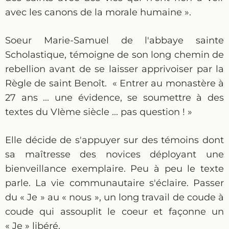
avec les canons de la morale humaine ».
Soeur Marie-Samuel de l'abbaye sainte
Scholastique, témoigne de son long chemin de
rebellion avant de se laisser apprivoiser par la
Règle de saint Benoît. « Entrer au monastère à
27 ans ... une évidence, se soumettre à des
textes du VIème siècle ... pas question ! »
Elle décide de s'appuyer sur des témoins dont
sa maîtresse des novices déployant une
bienveillance exemplaire. Peu à peu le texte
parle. La vie communautaire s'éclaire. Passer
du « Je » au « nous », un long travail de coude à
coude qui assouplit le coeur et façonne un
« Je » libéré.