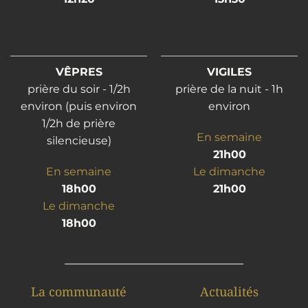
VÊPRES
VIGILES
prière du soir - 1/2h
prière de la nuit - 1h
environ (puis environ
environ
1/2h de prière
En semaine
silencieuse)
21h00
En semaine
Le dimanche
18h00
21h00
Le dimanche
18h00
La communauté
Actualités