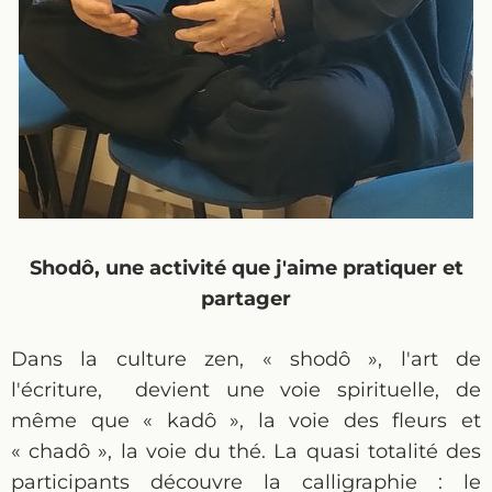
Shodô, une activité que j'aime pratiquer et
partager
Dans la culture zen, « shodô », l'art de
l'écriture, devient une voie spirituelle, de
même que « kadô », la voie des fleurs et
« chadô », la voie du thé. La quasi totalité des
participants découvre la calligraphie : le