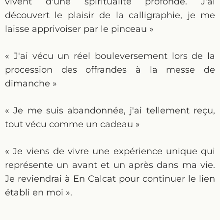
vivent d'une spiritualité profonde. J'ai
découvert le plaisir de la calligraphie, je me
laisse apprivoiser par le pinceau »
« J'ai vécu un réel bouleversement lors de la
procession des offrandes à la messe de
dimanche »
« Je me suis abandonnée, j'ai tellement reçu,
tout vécu comme un cadeau »
« Je viens de vivre une expérience unique qui
représente un avant et un après dans ma vie.
Je reviendrai à En Calcat pour continuer le lien
établi en moi ».