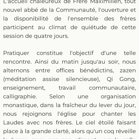
L'accueil chaleureux de Frère Maximilien, tout
nouvel abbé de la Communauté, l'ouverture et
la disponibilité de l'ensemble des frères
participent au climat de quiétude de cette
session de quatre jours.
Pratiquer constitue l'objectif d'une telle
rencontre. Ainsi du matin jusqu'au soir, nous
alternons entre offices bénédictins, zazen
(méditation assise silencieuse), Qi Gong,
enseignement, travail communautaire,
calligraphie. Selon une organisation
monastique, dans la fraîcheur du lever du jour,
nous rejoignons l'église pour chanter les
Laudes avec nos frères. Le ciel étoilé faisant
place à la grande clarté, alors qu'un coq réveille