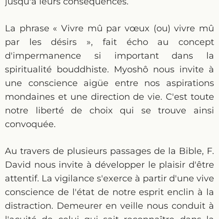
jusqu'à leurs conséquences.
La phrase « Vivre mû par vœux (ou) vivre mû
par les désirs », fait écho au concept
d'impermanence si important dans la
spiritualité bouddhiste. Myoshô nous invite à
une conscience aigüe entre nos aspirations
mondaines et une direction de vie. C'est toute
notre liberté de choix qui se trouve ainsi
convoquée.
Au travers de plusieurs passages de la Bible, F.
David nous invite à développer le plaisir d'être
attentif. La vigilance s'exerce à partir d'une vive
conscience de l'état de notre esprit enclin à la
distraction. Demeurer en veille nous conduit à