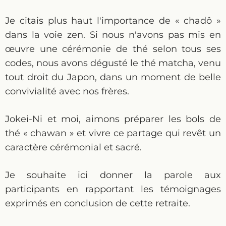
Je citais plus haut l'importance de « chadô »
dans la voie zen. Si nous n'avons pas mis en
œuvre une cérémonie de thé selon tous ses
codes, nous avons dégusté le thé matcha, venu
tout droit du Japon, dans un moment de belle
convivialité avec nos frères.
Jokei-Ni et moi, aimons préparer les bols de
thé « chawan » et vivre ce partage qui revêt un
caractère cérémonial et sacré.
Je souhaite ici donner la parole aux
participants en rapportant les témoignages
exprimés en conclusion de cette retraite.