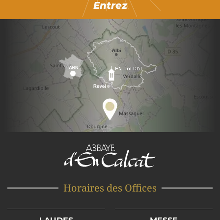
Entrez
Horaires des Offices