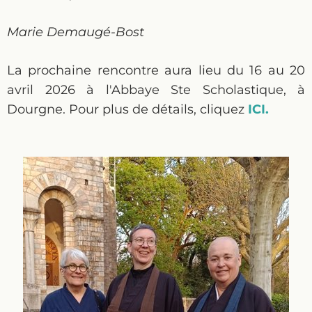
Marie Demaugé-Bost
La prochaine rencontre aura lieu du 16 au 20
avril 2026 à l'Abbaye Ste Scholastique, à
Dourgne. Pour plus de détails, cliquez
ICI.