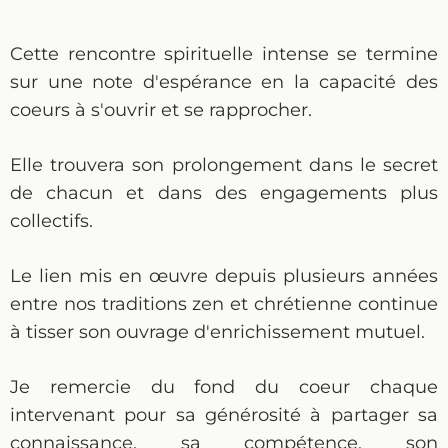
Cette rencontre spirituelle intense se termine
sur une note d'espérance en la capacité des
coeurs à s'ouvrir et se rapprocher.
Elle trouvera son prolongement dans le secret
de chacun et dans des engagements plus
collectifs.
Le lien mis en œuvre depuis plusieurs années
entre nos traditions zen et chrétienne continue
à tisser son ouvrage d'enrichissement mutuel.
Je remercie du fond du coeur chaque
intervenant pour sa générosité à partager sa
connaissance, sa compétence, son