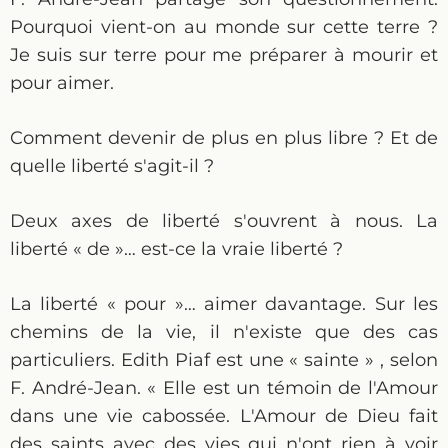
Pourquoi vient-on au monde sur cette terre ?
Je suis sur terre pour me préparer à mourir et
pour aimer.
Comment devenir de plus en plus libre ? Et de
quelle liberté s'agit-il ?
Deux axes de liberté s'ouvrent à nous. La
liberté « de »… est-ce la vraie liberté ?
La liberté « pour »… aimer davantage. Sur les
chemins de la vie, il n'existe que des cas
particuliers. Edith Piaf est une « sainte » , selon
F. André-Jean. « Elle est un témoin de l'Amour
dans une vie cabossée. L'Amour de Dieu fait
des saints avec des vies qui n'ont rien à voir