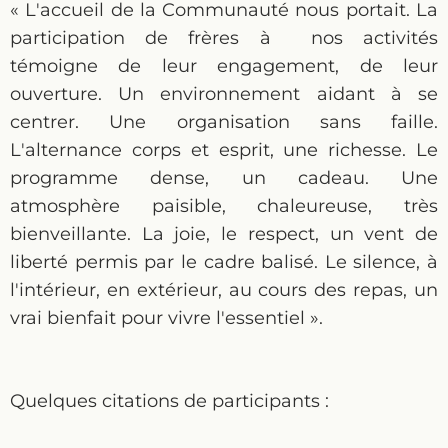
« L'accueil de la Communauté nous portait. La
participation de frères à nos activités
témoigne de leur engagement, de leur
ouverture. Un environnement aidant à se
centrer. Une organisation sans faille.
L'alternance corps et esprit, une richesse. Le
programme dense, un cadeau. Une
atmosphère paisible, chaleureuse, très
bienveillante. La joie, le respect, un vent de
liberté permis par le cadre balisé. Le silence, à
l'intérieur, en extérieur, au cours des repas, un
vrai bienfait pour vivre l'essentiel ».
Quelques citations de participants :