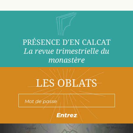
PRÉSENCE D'EN CALCAT
La revue trimestrielle du
monastère
LES OBLATS
Entrez