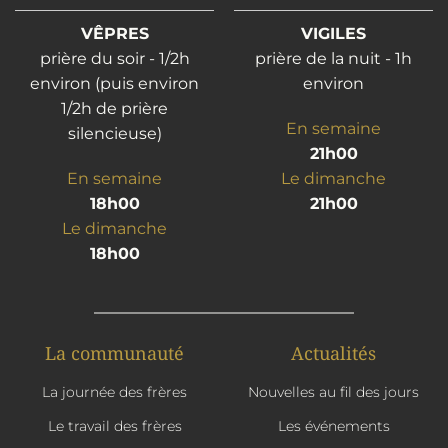
VÊPRES
VIGILES
prière du soir - 1/2h
prière de la nuit - 1h
environ (puis environ
environ
1/2h de prière
En semaine
silencieuse)
21h00
En semaine
Le dimanche
18h00
21h00
Le dimanche
18h00
La communauté
Actualités
La journée des frères
Nouvelles au fil des jours
Le travail des frères
Les événements