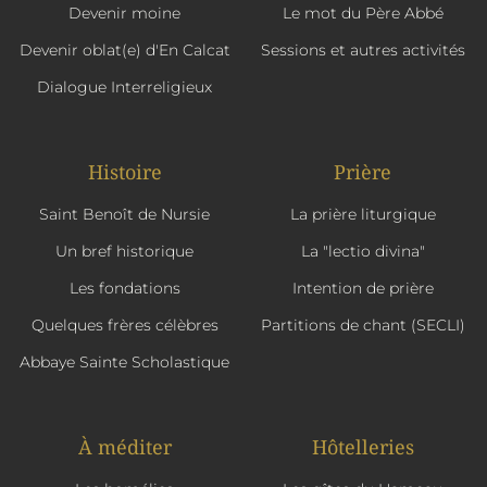
Devenir moine
Le mot du Père Abbé
Devenir oblat(e) d'En Calcat
Sessions et autres activités
Dialogue Interreligieux
Histoire
Prière
Saint Benoît de Nursie
La prière liturgique
Un bref historique
La "lectio divina"
Les fondations
Intention de prière
Quelques frères célèbres
Partitions de chant (SECLI)
Abbaye Sainte Scholastique
À méditer
Hôtelleries