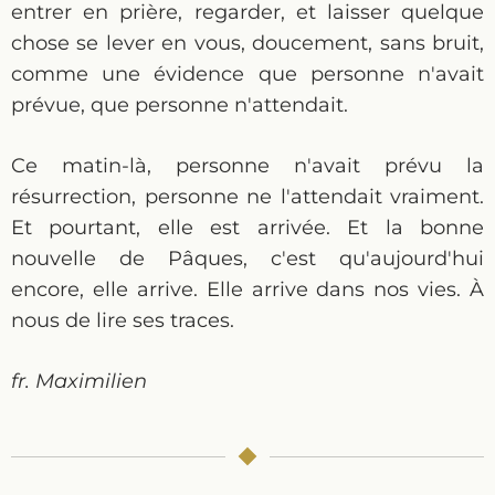
entrer en prière, regarder, et laisser quelque
chose se lever en vous, doucement, sans bruit,
comme une évidence que personne n'avait
prévue, que personne n'attendait.
Ce matin-là, personne n'avait prévu la
résurrection, personne ne l'attendait vraiment.
Et pourtant, elle est arrivée. Et la bonne
nouvelle de Pâques, c'est qu'aujourd'hui
encore, elle arrive. Elle arrive dans nos vies. À
nous de lire ses traces.
fr. Maximilien