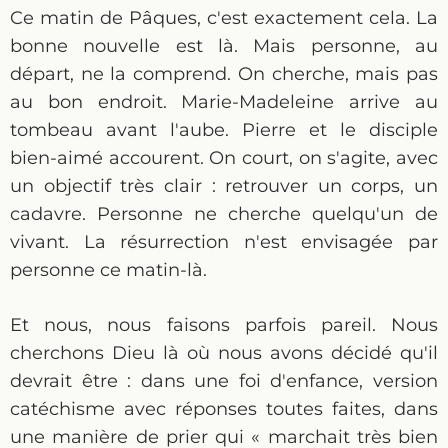
Ce matin de Pâques, c'est exactement cela. La
bonne nouvelle est là. Mais personne, au
départ, ne la comprend. On cherche, mais pas
au bon endroit. Marie-Madeleine arrive au
tombeau avant l'aube. Pierre et le disciple
bien-aimé accourent. On court, on s'agite, avec
un objectif très clair : retrouver un corps, un
cadavre. Personne ne cherche quelqu'un de
vivant. La résurrection n'est envisagée par
personne ce matin-là.
Et nous, nous faisons parfois pareil. Nous
cherchons Dieu là où nous avons décidé qu'il
devrait être : dans une foi d'enfance, version
catéchisme avec réponses toutes faites, dans
une manière de prier qui « marchait très bien