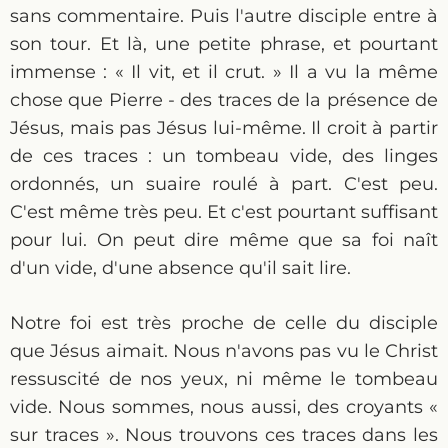
sans commentaire. Puis l'autre disciple entre à
son tour. Et là, une petite phrase, et pourtant
immense : « Il vit, et il crut. » Il a vu la même
chose que Pierre - des traces de la présence de
Jésus, mais pas Jésus lui-même. Il croit à partir
de ces traces : un tombeau vide, des linges
ordonnés, un suaire roulé à part. C'est peu.
C'est même très peu. Et c'est pourtant suffisant
pour lui. On peut dire même que sa foi naît
d'un vide, d'une absence qu'il sait lire.
Notre foi est très proche de celle du disciple
que Jésus aimait. Nous n'avons pas vu le Christ
ressuscité de nos yeux, ni même le tombeau
vide. Nous sommes, nous aussi, des croyants «
sur traces ». Nous trouvons ces traces dans les