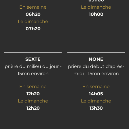
En semaine
Le dimanche
06h20
10h00
Le dimanche
07h20
SEXTE
NONE
prière du milieu du jour -
prière du début d'après-
15mn environ
midi - 15mn environ
En semaine
En semaine
12h20
14h05
Le dimanche
Le dimanche
12h20
13h30