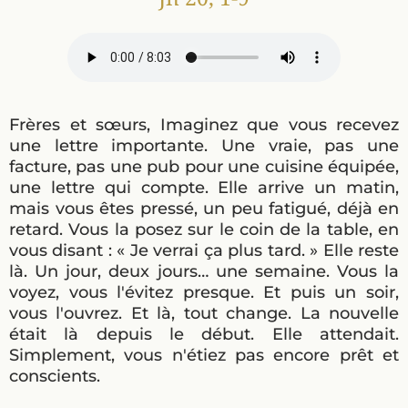
Frères et sœurs, Imaginez que vous recevez
une lettre importante. Une vraie, pas une
facture, pas une pub pour une cuisine équipée,
une lettre qui compte. Elle arrive un matin,
mais vous êtes pressé, un peu fatigué, déjà en
retard. Vous la posez sur le coin de la table, en
vous disant : « Je verrai ça plus tard. » Elle reste
là. Un jour, deux jours… une semaine. Vous la
voyez, vous l'évitez presque. Et puis un soir,
vous l'ouvrez. Et là, tout change. La nouvelle
était là depuis le début. Elle attendait.
Simplement, vous n'étiez pas encore prêt et
conscients.