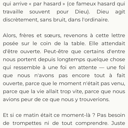
qui arrive « par hasard » (ce fameux hasard qui
travaille souvent pour Dieu). Dieu agit
discrètement, sans bruit, dans l'ordinaire.
Alors, frères et sœurs, revenons à cette lettre
posée sur le coin de la table. Elle attendait
d'être ouverte. Peut-être que certains d'entre
nous portent depuis longtemps quelque chose
qui ressemble à une foi en attente — une foi
que nous n'avons pas encore tout à fait
ouverte, parce que le moment n'était pas venu,
parce que la vie allait trop vite, parce que nous
avions peur de ce que nous y trouverions.
Et si ce matin était ce moment-là ? Pas besoin
de trompettes ni de tout comprendre. Juste