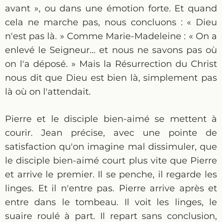
avant », ou dans une émotion forte. Et quand
cela ne marche pas, nous concluons : « Dieu
n'est pas là. » Comme Marie-Madeleine : « On a
enlevé le Seigneur… et nous ne savons pas où
on l'a déposé. » Mais la Résurrection du Christ
nous dit que Dieu est bien là, simplement pas
là où on l'attendait.
Pierre et le disciple bien-aimé se mettent à
courir. Jean précise, avec une pointe de
satisfaction qu'on imagine mal dissimuler, que
le disciple bien-aimé court plus vite que Pierre
et arrive le premier. Il se penche, il regarde les
linges. Et il n'entre pas. Pierre arrive après et
entre dans le tombeau. Il voit les linges, le
suaire roulé à part. Il repart sans conclusion,