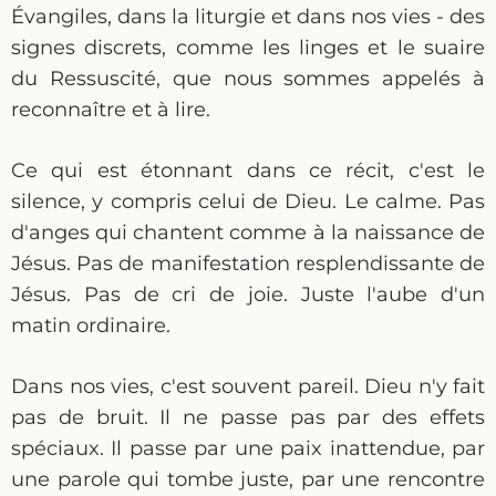
Évangiles, dans la liturgie et dans nos vies - des
signes discrets, comme les linges et le suaire
du Ressuscité, que nous sommes appelés à
reconnaître et à lire.
Ce qui est étonnant dans ce récit, c'est le
silence, y compris celui de Dieu. Le calme. Pas
d'anges qui chantent comme à la naissance de
Jésus. Pas de manifestation resplendissante de
Jésus. Pas de cri de joie. Juste l'aube d'un
matin ordinaire.
Dans nos vies, c'est souvent pareil. Dieu n'y fait
pas de bruit. Il ne passe pas par des effets
spéciaux. Il passe par une paix inattendue, par
une parole qui tombe juste, par une rencontre