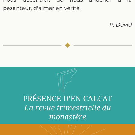
pesanteur, d'aimer en vérité.
P. David
PRÉSENCE D'EN CALCAT
La revue trimestrielle du
monastère