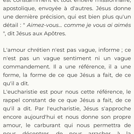
est constamment et tout entière missionnaire,
apostolique, envoyée à d'autres. Jésus donne
une dernière précision, qui est bien plus qu'un
détail : "
Aimez-vous… comme je vous ai aimés
", dit Jésus aux Apôtres.
L'amour chrétien n'est pas vague, informe ; ce
n'est pas un vague sentiment ni un vague
commandement. Il a une référence, il a une
forme, la forme de ce que Jésus a fait, de ce
qu'il a dit.
L'eucharistie est pour nous cette référence, le
rappel constant de ce que Jésus a fait, de ce
qu'il a dit. Par l'eucharistie, Jésus s'approche
encore aujourd'hui et nous donne son propre
amour, le carburant qui nous permettra de
nous décentrer, de nous arracher à la