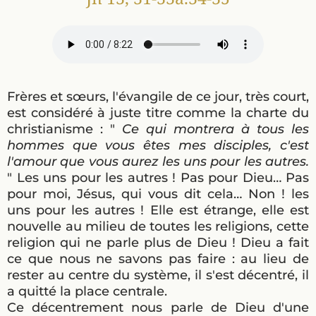
Frères et sœurs, l'évangile de ce jour, très court,
est considéré à juste titre comme la charte du
christianisme : "
Ce qui montrera à tous les
hommes que vous êtes mes disciples, c'est
l'amour que vous aurez les uns pour les autres.
" Les uns pour les autres ! Pas pour Dieu… Pas
pour moi, Jésus, qui vous dit cela… Non ! les
uns pour les autres ! Elle est étrange, elle est
nouvelle au milieu de toutes les religions, cette
religion qui ne parle plus de Dieu ! Dieu a fait
ce que nous ne savons pas faire : au lieu de
rester au centre du système, il s'est décentré, il
a quitté la place centrale.
Ce décentrement nous parle de Dieu d'une