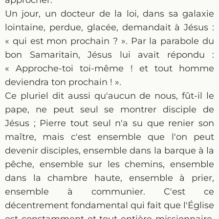
approcher.
Un jour, un docteur de la loi, dans sa galaxie
lointaine, perdue, glacée, demandait à Jésus :
« qui est mon prochain ? ». Par la parabole du
bon Samaritain, Jésus lui avait répondu :
« Approche-toi toi-même ! et tout homme
deviendra ton prochain ! ».
Ce pluriel dit aussi qu'aucun de nous, fût-il le
pape, ne peut seul se montrer disciple de
Jésus ; Pierre tout seul n'a su que renier son
maître, mais c'est ensemble que l'on peut
devenir disciples, ensemble dans la barque à la
pêche, ensemble sur les chemins, ensemble
dans la chambre haute, ensemble à prier,
ensemble à communier. C'est ce
décentrement fondamental qui fait que l'Église