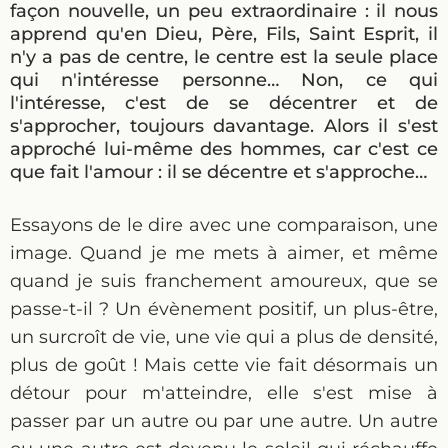
façon nouvelle, un peu extraordinaire : il nous
apprend qu'en Dieu, Père, Fils, Saint Esprit, il
n'y a pas de centre, le centre est la seule place
qui n'intéresse personne… Non, ce qui
l'intéresse, c'est de se décentrer et de
s'approcher, toujours davantage. Alors il s'est
approché lui-même des hommes, car c'est ce
que fait l'amour : il se décentre et s'approche…
Essayons de le dire avec une comparaison, une
image. Quand je me mets à aimer, et même
quand je suis franchement amoureux, que se
passe-t-il ? Un évènement positif, un plus-être,
un surcroît de vie, une vie qui a plus de densité,
plus de goût ! Mais cette vie fait désormais un
détour pour m'atteindre, elle s'est mise à
passer par un autre ou par une autre. Un autre