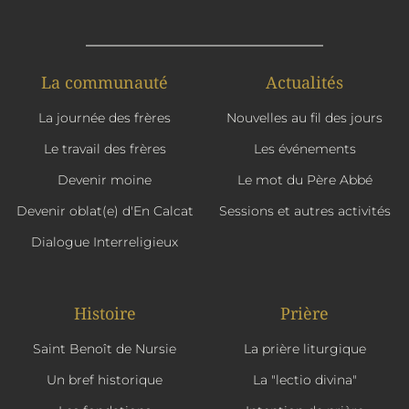
La communauté
Actualités
La journée des frères
Nouvelles au fil des jours
Le travail des frères
Les événements
Devenir moine
Le mot du Père Abbé
Devenir oblat(e) d'En Calcat
Sessions et autres activités
Dialogue Interreligieux
Histoire
Prière
Saint Benoît de Nursie
La prière liturgique
Un bref historique
La "lectio divina"