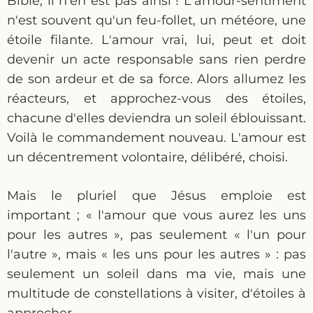
Bible, il n'en est pas ainsi ! L'amour-sentiment
n'est souvent qu'un feu-follet, un météore, une
étoile filante. L'amour vrai, lui, peut et doit
devenir un acte responsable sans rien perdre
de son ardeur et de sa force. Alors allumez les
réacteurs, et approchez-vous des étoiles,
chacune d'elles deviendra un soleil éblouissant.
Voilà le commandement nouveau. L'amour est
un décentrement volontaire, délibéré, choisi.
Mais le pluriel que Jésus emploie est
important ; « l'amour que vous aurez les uns
pour les autres », pas seulement « l'un pour
l'autre », mais « les uns pour les autres » : pas
seulement un soleil dans ma vie, mais une
multitude de constellations à visiter, d'étoiles à