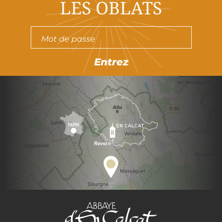
LES OBLATS
Entrez