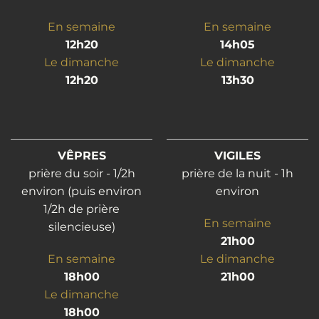
En semaine
En semaine
12h20
14h05
Le dimanche
Le dimanche
12h20
13h30
VÊPRES
VIGILES
prière du soir - 1/2h
prière de la nuit - 1h
environ (puis environ
environ
1/2h de prière
En semaine
silencieuse)
21h00
En semaine
Le dimanche
18h00
21h00
Le dimanche
18h00