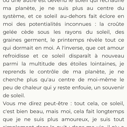
ou une autre est devenu le soleil qui réchauffe
ma planète, je ne suis plus au centre du
système, et ce soleil au-dehors fait éclore en
moi des potentialités inconnues : la croûte
gelée cède sous les rayons du soleil, des
graines germent, le printemps révèle tout ce
qui dormait en moi. A l'inverse, que cet amour
refroidisse et ce soleil disparaît à nouveau
parmi la multitude des étoiles lointaines, je
reprends le contrôle de ma planète, je ne
cherche plus qu'au centre de moi-même le
peu de chaleur qui y reste enfouie, un souvenir
de soleil.
Vous me direz peut-être : tout cela, ce soleil,
c'est bien beau, mais moi, cela fait longtemps
que je ne suis plus amoureux, je suis tout