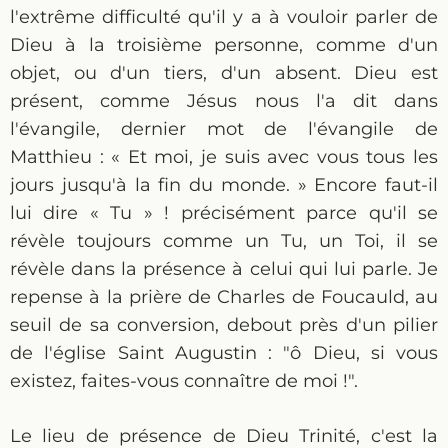
l'extrême difficulté qu'il y a à vouloir parler de
Dieu à la troisième personne, comme d'un
objet, ou d'un tiers, d'un absent. Dieu est
présent, comme Jésus nous l'a dit dans
l'évangile, dernier mot de l'évangile de
Matthieu : « Et moi, je suis avec vous tous les
jours jusqu'à la fin du monde. » Encore faut-il
lui dire « Tu » ! précisément parce qu'il se
révèle toujours comme un Tu, un Toi, il se
révèle dans la présence à celui qui lui parle. Je
repense à la prière de Charles de Foucauld, au
seuil de sa conversion, debout près d'un pilier
de l'église Saint Augustin : "ô Dieu, si vous
existez, faites-vous connaître de moi !".
Le lieu de présence de Dieu Trinité, c'est la