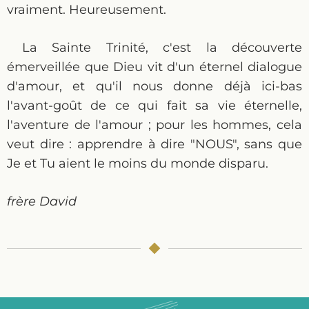
vraiment. Heureusement.
La Sainte Trinité, c'est la découverte
émerveillée que Dieu vit d'un éternel dialogue
d'amour, et qu'il nous donne déjà ici-bas
l'avant-goût de ce qui fait sa vie éternelle,
l'aventure de l'amour ; pour les hommes, cela
veut dire : apprendre à dire "NOUS", sans que
Je et Tu aient le moins du monde disparu.
frère David