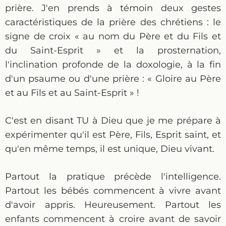
prière. J'en prends à témoin deux gestes
caractéristiques de la prière des chrétiens : le
signe de croix « au nom du Père et du Fils et
du Saint-Esprit » et la prosternation,
l'inclination profonde de la doxologie, à la fin
d'un psaume ou d'une prière : « Gloire au Père
et au Fils et au Saint-Esprit » !
C'est en disant TU à Dieu que je me prépare à
expérimenter qu'il est Père, Fils, Esprit saint, et
qu'en même temps, il est unique, Dieu vivant.
Partout la pratique précède l'intelligence.
Partout les bébés commencent à vivre avant
d'avoir appris. Heureusement. Partout les
enfants commencent à croire avant de savoir