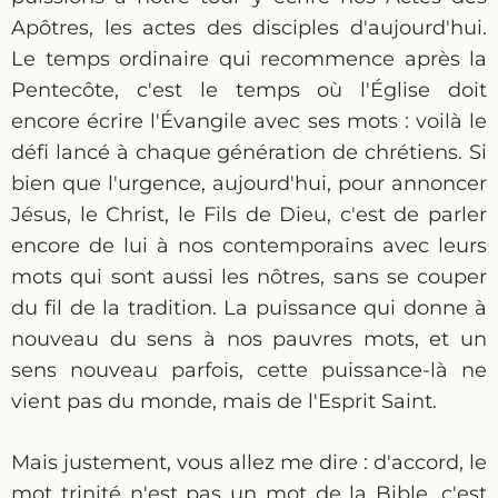
Apôtres, les actes des disciples d'aujourd'hui.
Le temps ordinaire qui recommence après la
Pentecôte, c'est le temps où l'Église doit
encore écrire l'Évangile avec ses mots : voilà le
défi lancé à chaque génération de chrétiens. Si
bien que l'urgence, aujourd'hui, pour annoncer
Jésus, le Christ, le Fils de Dieu, c'est de parler
encore de lui à nos contemporains avec leurs
mots qui sont aussi les nôtres, sans se couper
du fil de la tradition. La puissance qui donne à
nouveau du sens à nos pauvres mots, et un
sens nouveau parfois, cette puissance-là ne
vient pas du monde, mais de l'Esprit Saint.
Mais justement, vous allez me dire : d'accord, le
mot trinité n'est pas un mot de la Bible, c'est