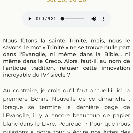
Nous fêtons la sainte Trinité, mais, nous le
savons, le mot « Trinité » ne se trouve nulle part
dans l'Evangile, ni même dans la Bible… ni
même dans le Credo. Alors, faut-il, au nom de
l'antique tradition, refuser cette innovation
incroyable du IV° siècle ?
Au contraire, je crois qu'il faut accueillir ici la
première Bonne Nouvelle de ce dimanche :
lorsque se termine la dernière page de
l'Evangile, il y a encore beaucoup de papier
blanc dans le Livre. Pourquoi ? Pour que nous
puissions à notre tour y écrire nos Actes des