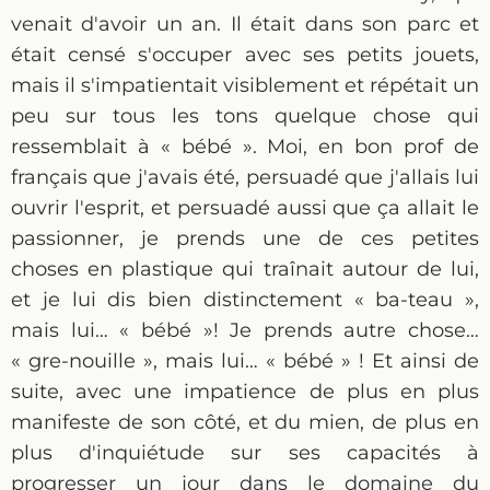
venait d'avoir un an. Il était dans son parc et
était censé s'occuper avec ses petits jouets,
mais il s'impatientait visiblement et répétait un
peu sur tous les tons quelque chose qui
ressemblait à « bébé ». Moi, en bon prof de
français que j'avais été, persuadé que j'allais lui
ouvrir l'esprit, et persuadé aussi que ça allait le
passionner, je prends une de ces petites
choses en plastique qui traînait autour de lui,
et je lui dis bien distinctement « ba-teau »,
mais lui… « bébé »! Je prends autre chose…
« gre-nouille », mais lui… « bébé » ! Et ainsi de
suite, avec une impatience de plus en plus
manifeste de son côté, et du mien, de plus en
plus d'inquiétude sur ses capacités à
progresser un jour dans le domaine du