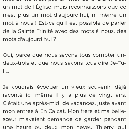
un mot de l'Église, mais reconnaissons que ce
n'est plus un mot d'aujourd'hui, ni même un
mot à nous ! Est-ce qu'il est possible de parler
de la Sainte Trinité avec des mots à nous, des
mots d'aujourd'hui ?
Oui, parce que nous savons tous compter un-
deux-trois et que nous savons tous dire Je-Tu-
Il…
Je voudrais évoquer un vieux souvenir, déjà
raconté ici même il y a plus de vingt ans.
C'était une après-midi de vacances, juste avant
mon entrée à En Calcat. Mon frère et ma belle-
sœur m'avaient demandé de garder pendant
une heure ou deux mon neveu Thierry, qui