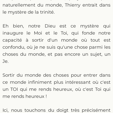
naturellement du monde, Thierry entrait dans
le mystère de la trinité.
Eh bien, notre Dieu est ce mystère qui
inaugure le Moi et le Toi, qui fonde notre
capacité à sortir d'un monde où tout est
confondu, où je ne suis qu'une chose parmi les
choses du monde, et pas encore un sujet, un
Je.
Sortir du monde des choses pour entrer dans
ce monde infiniment plus intéressant où c'est
un TOI qui me rends heureux, où c'est Toi qui
me rends heureux !
Ici, nous touchons du doigt très précisément