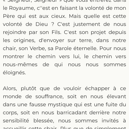
« Seigneur, Seigneur » que vous entrerez dans
le Royaume, c''est en faisant la volonté de mon
Père qui est aux cieux. Mais quelle est cette
volonté de Dieu ? C'est justement de nous
rejoindre par son Fils. C'est son projet depuis
les origines, d'envoyer sur terre, dans notre
chair, son Verbe, sa Parole éternelle. Pour nous
montrer le chemin vers lui, le chemin vers
nous-mêmes de qui nous nous sommes
éloignés.
Alors, plutôt que de vouloir échapper à ce
monde de souffrance, soit en nous élevant
dans une fausse mystique qui est une fuite du
corps, soit en nous barricadant derrière notre
sensibilité blessée, nous sommes invités à
accueillir cette chair. Plus que de simplement