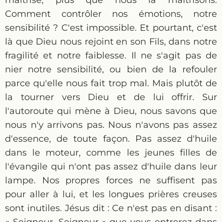
maîtrise, plus que nous la maîtrisons.
Comment contrôler nos émotions, notre
sensibilité ? C'est impossible. Et pourtant, c'est
là que Dieu nous rejoint en son Fils, dans notre
fragilité et notre faiblesse. Il ne s'agit pas de
nier notre sensibilité, ou bien de la refouler
parce qu'elle nous fait trop mal. Mais plutôt de
la tourner vers Dieu et de lui offrir. Sur
l'autoroute qui mène à Dieu, nous savons que
nous n'y arrivons pas. Nous n'avons pas assez
d'essence, de toute façon. Pas assez d'huile
dans le moteur, comme les jeunes filles de
l'évangile qui n'ont pas assez d'huile dans leur
lampe. Nos propres forces ne suffisent pas
pour aller à lui, et les longues prières creuses
sont inutiles. Jésus dit : Ce n'est pas en disant :