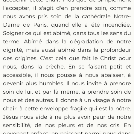
l'accepter, il s'agit d'en prendre soin, comme
nous avons pris soin de la cathédrale Notre-
Dame de Paris, quand elle a été incendiée.
Soigner ce qui est abîmé, dans tous les sens du
terme. Abîmé dans la dégradation de notre
dignité, mais aussi abîmé dans la profondeur
des origines. C'est cela que fait le Christ pour
nous, dans la crèche. En se faisant petit et
accessible, il nous pousse à nous abaisser, à
devenir plus humbles. Il nous invite à prendre
soin de lui, et par là même, à prendre soin de
nous et des autres. Il donne à un visage à notre
chair, à cette enveloppe fragile qui est la nôtre.
Jésus nous aide à ne plus avoir peur de notre
sensibilité, de nos pleurs et de nos cris. En
devenant enfant, en naissant parmi nous dans