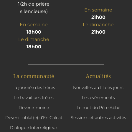
1/2h de prière
En semaine
silencieuse)
21h00
En semaine
Le dimanche
18h00
21h00
Le dimanche
18h00
La communauté
Actualités
La journée des frères
Nouvelles au fil des jours
Le travail des frères
Les événements
Devenir moine
Le mot du Père Abbé
Devenir oblat(e) d'En Calcat
Sessions et autres activités
Dialogue Interreligieux