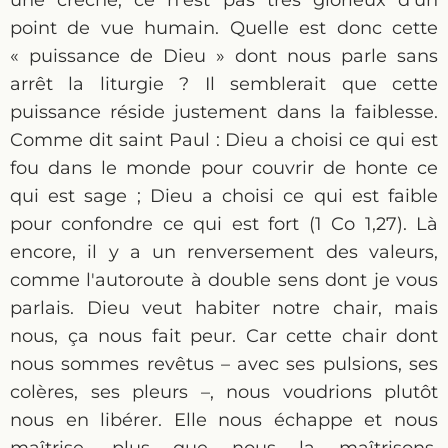
une crèche, ce n'est pas très glorieux d'un
point de vue humain. Quelle est donc cette
« puissance de Dieu » dont nous parle sans
arrêt la liturgie ? Il semblerait que cette
puissance réside justement dans la faiblesse.
Comme dit saint Paul : Dieu a choisi ce qui est
fou dans le monde pour couvrir de honte ce
qui est sage ; Dieu a choisi ce qui est faible
pour confondre ce qui est fort (1 Co 1,27). Là
encore, il y a un renversement des valeurs,
comme l'autoroute à double sens dont je vous
parlais. Dieu veut habiter notre chair, mais
nous, ça nous fait peur. Car cette chair dont
nous sommes revêtus – avec ses pulsions, ses
colères, ses pleurs –, nous voudrions plutôt
nous en libérer. Elle nous échappe et nous