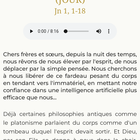
Jn 1, 1-18
Chers frères et sœurs, depuis la nuit des temps,
nous rêvons de nous élever par l'esprit, de nous
déplacer par la simple pensée. Nous cherchons
à nous libérer de ce fardeau pesant du corps
en tendant vers l'immatériel, en mettant notre
confiance dans une intelligence artificielle plus
efficace que nous...
Déjà certaines philosophies antiques comme
le platonisme parlaient du corps comme d'un
tombeau duquel l'esprit devait sortir. Et Dieu,