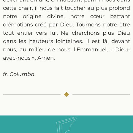
cette chair, il nous fait toucher au plus profond
notre origine divine, notre cœur battant
d'émotions créé par Dieu. Tournons notre être
tout entier vers lui. Ne cherchons plus Dieu
dans les hauteurs lointaines. Il est là, devant
nous, au milieu de nous, l'Emmanuel, « Dieu-
avec-nous ». Amen.
fr. Columba