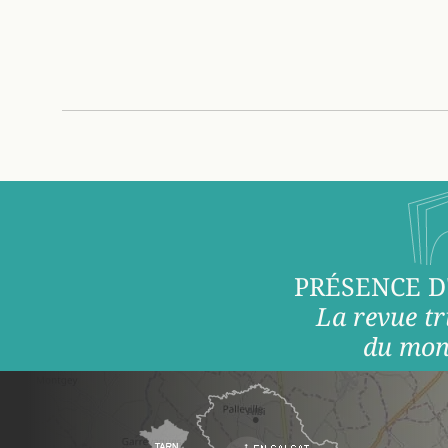
PRÉSENCE D
La revue tr
du mon