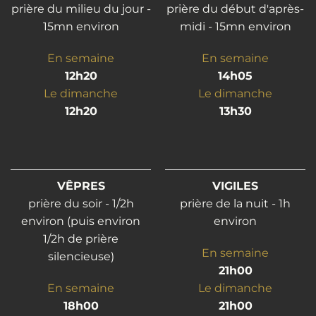
prière du milieu du jour -
prière du début d'après-
15mn environ
midi - 15mn environ
En semaine
En semaine
12h20
14h05
Le dimanche
Le dimanche
12h20
13h30
VÊPRES
VIGILES
prière du soir - 1/2h
prière de la nuit - 1h
environ (puis environ
environ
1/2h de prière
En semaine
silencieuse)
21h00
En semaine
Le dimanche
18h00
21h00