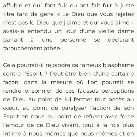
affublé et qui font fuir ou ont fait fuir à juste
titre tant de gens. « Le Dieu que vous rejetez
n'est pas le Dieu que j'aime et qui vous aime »
avais-je entendu un jour d'une vieille dame
parlant à une personne se déclarant
farouchement athée.
Cela pourrait-il rejoindre ce fameux blasphème
contre l'Esprit ? Peut-être bien d'une certaine
façon, dans la mesure où l'on pourrait se
rendre prisonnier de ces fausses perceptions
de Dieu au point de lui fermer tout accès au
cœur, au point de paralyser l'action de son
Esprit en nous, au point de refuser avec force
l'amour de ce Dieu vivant, tout à la fois plus
intime à nous-mêmes que nous-mêmes et en