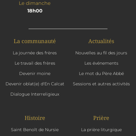
Le dimanche
18h00
La communauté
Actualités
La journée des frères
Nouvelles au fil des jours
Le travail des frères
Les événements
Devenir moine
Le mot du Père Abbé
Devenir oblat(e) d'En Calcat
Sessions et autres activités
Dialogue Interreligieux
Histoire
Prière
Saint Benoît de Nursie
La prière liturgique