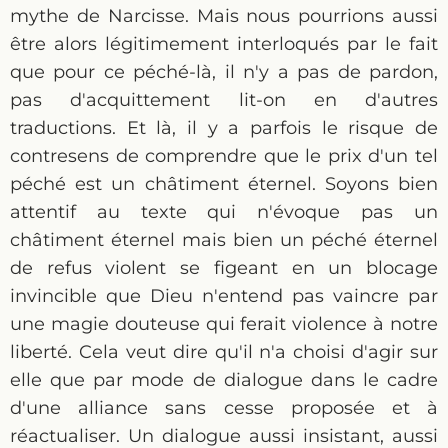
mythe de Narcisse. Mais nous pourrions aussi
être alors légitimement interloqués par le fait
que pour ce péché-là, il n'y a pas de pardon,
pas d'acquittement lit-on en d'autres
traductions. Et là, il y a parfois le risque de
contresens de comprendre que le prix d'un tel
péché est un châtiment éternel. Soyons bien
attentif au texte qui n'évoque pas un
châtiment éternel mais bien un péché éternel
de refus violent se figeant en un blocage
invincible que Dieu n'entend pas vaincre par
une magie douteuse qui ferait violence à notre
liberté. Cela veut dire qu'il n'a choisi d'agir sur
elle que par mode de dialogue dans le cadre
d'une alliance sans cesse proposée et à
réactualiser. Un dialogue aussi insistant, aussi