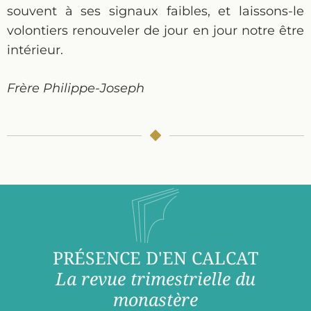
souvent à ses signaux faibles, et laissons-le
volontiers renouveler de jour en jour notre être
intérieur.
Frère Philippe-Joseph
PRÉSENCE D'EN CALCAT
La revue trimestrielle du
monastère