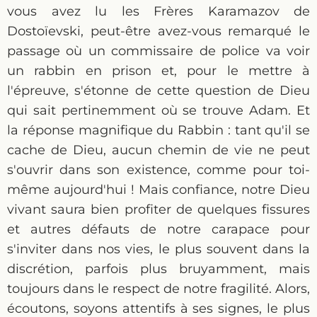
vous avez lu les Frères Karamazov de
Dostoïevski, peut-être avez-vous remarqué le
passage où un commissaire de police va voir
un rabbin en prison et, pour le mettre à
l'épreuve, s'étonne de cette question de Dieu
qui sait pertinemment où se trouve Adam. Et
la réponse magnifique du Rabbin : tant qu'il se
cache de Dieu, aucun chemin de vie ne peut
s'ouvrir dans son existence, comme pour toi-
même aujourd'hui ! Mais confiance, notre Dieu
vivant saura bien profiter de quelques fissures
et autres défauts de notre carapace pour
s'inviter dans nos vies, le plus souvent dans la
discrétion, parfois plus bruyamment, mais
toujours dans le respect de notre fragilité. Alors,
écoutons, soyons attentifs à ses signes, le plus