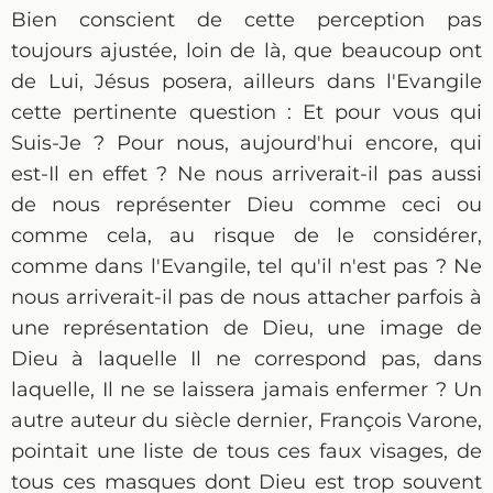
Bien conscient de cette perception pas
toujours ajustée, loin de là, que beaucoup ont
de Lui, Jésus posera, ailleurs dans l'Evangile
cette pertinente question : Et pour vous qui
Suis-Je ? Pour nous, aujourd'hui encore, qui
est-Il en effet ? Ne nous arriverait-il pas aussi
de nous représenter Dieu comme ceci ou
comme cela, au risque de le considérer,
comme dans l'Evangile, tel qu'il n'est pas ? Ne
nous arriverait-il pas de nous attacher parfois à
une représentation de Dieu, une image de
Dieu à laquelle Il ne correspond pas, dans
laquelle, Il ne se laissera jamais enfermer ? Un
autre auteur du siècle dernier, François Varone,
pointait une liste de tous ces faux visages, de
tous ces masques dont Dieu est trop souvent