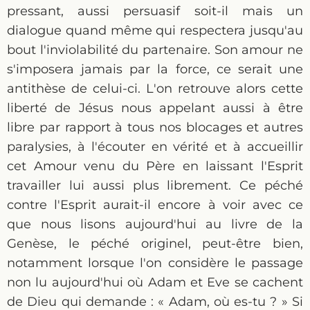
pressant, aussi persuasif soit-il mais un
dialogue quand même qui respectera jusqu'au
bout l'inviolabilité du partenaire. Son amour ne
s'imposera jamais par la force, ce serait une
antithèse de celui-ci. L'on retrouve alors cette
liberté de Jésus nous appelant aussi à être
libre par rapport à tous nos blocages et autres
paralysies, à l'écouter en vérité et à accueillir
cet Amour venu du Père en laissant l'Esprit
travailler lui aussi plus librement. Ce péché
contre l'Esprit aurait-il encore à voir avec ce
que nous lisons aujourd'hui au livre de la
Genèse, le péché originel, peut-être bien,
notamment lorsque l'on considère le passage
non lu aujourd'hui où Adam et Eve se cachent
de Dieu qui demande : « Adam, où es-tu ? » Si