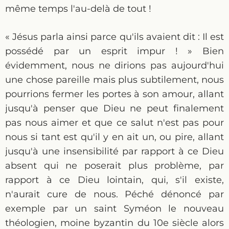
même temps l'au-delà de tout !
« Jésus parla ainsi parce qu'ils avaient dit : Il est
possédé par un esprit impur ! » Bien
évidemment, nous ne dirions pas aujourd'hui
une chose pareille mais plus subtilement, nous
pourrions fermer les portes à son amour, allant
jusqu'à penser que Dieu ne peut finalement
pas nous aimer et que ce salut n'est pas pour
nous si tant est qu'il y en ait un, ou pire, allant
jusqu'à une insensibilité par rapport à ce Dieu
absent qui ne poserait plus problème, par
rapport à ce Dieu lointain, qui, s'il existe,
n'aurait cure de nous. Péché dénoncé par
exemple par un saint Syméon le nouveau
théologien, moine byzantin du 10e siècle alors