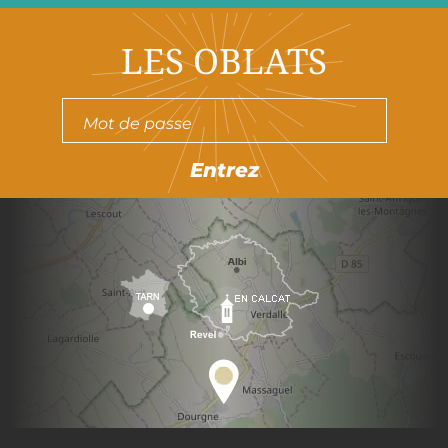
LES OBLATS
Entrez