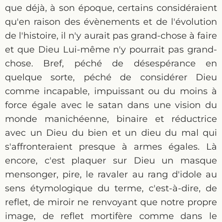
que déjà, à son époque, certains considéraient
qu'en raison des évènements et de l'évolution
de l'histoire, il n'y aurait pas grand-chose à faire
et que Dieu Lui-même n'y pourrait pas grand-
chose. Bref, péché de désespérance en
quelque sorte, péché de considérer Dieu
comme incapable, impuissant ou du moins à
force égale avec le satan dans une vision du
monde manichéenne, binaire et réductrice
avec un Dieu du bien et un dieu du mal qui
s'affronteraient presque à armes égales. Là
encore, c'est plaquer sur Dieu un masque
mensonger, pire, le ravaler au rang d'idole au
sens étymologique du terme, c'est-à-dire, de
reflet, de miroir ne renvoyant que notre propre
image, de reflet mortifère comme dans le