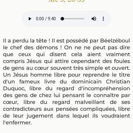
Il a perdu la tête ! Il est possédé par Béelzéboul
le chef des démons ! On ne ne peut pas dire
que ceux qui disent cela aient vraiment
compris Jésus qui attire cependant des foules
de gens au cœur souvent très simple et ouvert.
Un Jésus homme libre pour reprendre le titre
d'un fameux livre du dominicain Christian
Duquoc, libre du regard d'incompréhension
des gens de chez lui pensant le connaître par
cœur, libre du regard malveillant de ses
contradicteurs aux pensées compliquées, libre
de leur jugement dans lequel ils voudraient
l'enfermer.