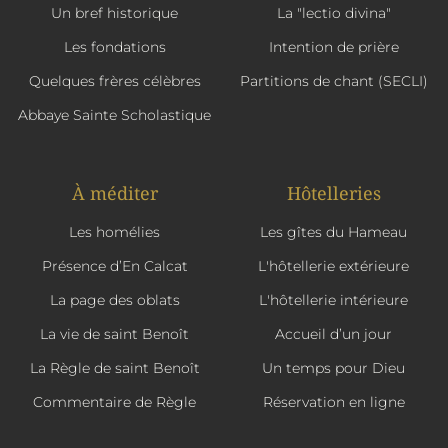
Un bref historique
La "lectio divina"
Les fondations
Intention de prière
Quelques frères célèbres
Partitions de chant (SECLI)
Abbaye Sainte Scholastique
À méditer
Hôtelleries
Les homélies
Les gîtes du Hameau
Présence d’En Calcat
L'hôtellerie extérieure
La page des oblats
L'hôtellerie intérieure
La vie de saint Benoît
Accueil d’un jour
La Règle de saint Benoît
Un temps pour Dieu
Commentaire de Règle
Réservation en ligne