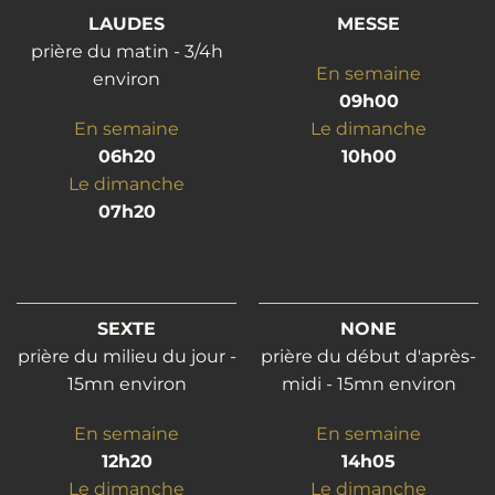
LAUDES
MESSE
prière du matin - 3/4h
En semaine
environ
09h00
En semaine
Le dimanche
06h20
10h00
Le dimanche
07h20
SEXTE
NONE
prière du milieu du jour -
prière du début d'après-
15mn environ
midi - 15mn environ
En semaine
En semaine
12h20
14h05
Le dimanche
Le dimanche