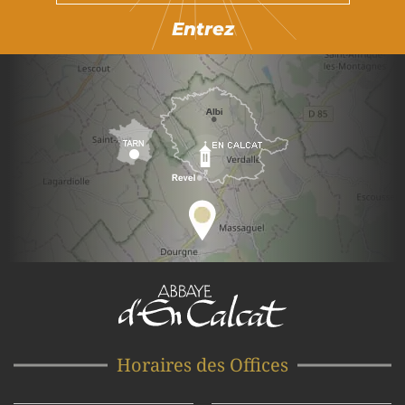
Entrez
Horaires des Offices