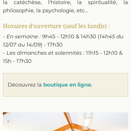
la catéchèse, l'histoire, la spiritualité, la
philosophie, la psychologie, etc...
Horaires d'ouverture (sauf les lundis) :
- En semaine :
9h45 - 12h10 & 14h30 (
14h45 du
12/07 au 14/09
) - 17h30
- Les dimanches et solennités :
11h15 - 12h10 &
15h - 17h30
Découvrez la
boutique en ligne.