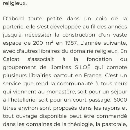
religieux.
D'abord toute petite dans un coin de la
porterie, elle s'est développée au fil des années
jusqu'à nécessiter la construction d'un vaste
2
espace de 200 m
en 1987. L'année suivante,
avec d'autres libraires du domaine religieux, En
Calcat s'associait à la fondation du
groupement de libraires SILOË qui compte
plusieurs librairies partout en France. C'est un
service que rend la communauté à tous ceux
qui viennent au monastère, soit pour un séjour
à l'hôtellerie, soit pour un court passage. 6000
titres environ sont proposés dans les rayons et
tout ouvrage disponible peut être commandé
dans les domaines de la théologie, la pastorale,