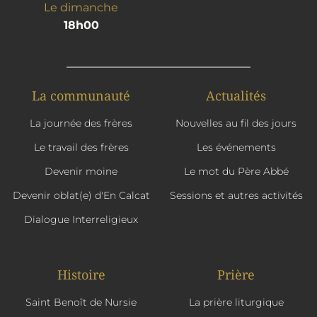
Le dimanche
18h00
La communauté
Actualités
La journée des frères
Nouvelles au fil des jours
Le travail des frères
Les événements
Devenir moine
Le mot du Père Abbé
Devenir oblat(e) d'En Calcat
Sessions et autres activités
Dialogue Interreligieux
Histoire
Prière
Saint Benoît de Nursie
La prière liturgique