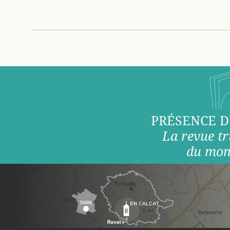
PRÉSENCE D
La revue tr
du mon