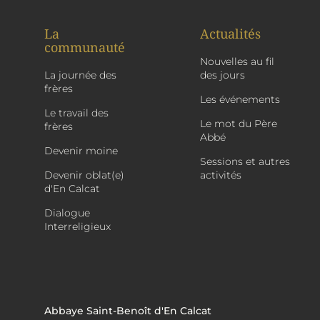
La
Actualités
communauté
Nouvelles au fil
La journée des
des jours
frères
Les événements
Le travail des
Le mot du Père
frères
Abbé
Devenir moine
Sessions et autres
Devenir oblat(e)
activités
d'En Calcat
Dialogue
Interreligieux
Abbaye Saint-Benoît d'En Calcat