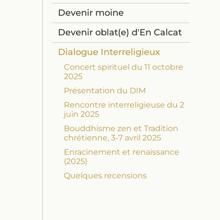
Devenir moine
Devenir oblat(e) d'En Calcat
Dialogue Interreligieux
Concert spirituel du 11 octobre
2025
Présentation du DIM
Rencontre interreligieuse du 2
juin 2025
Bouddhisme zen et Tradition
chrétienne, 3-7 avril 2025
Enracinement et renaissance
(2025)
Quelques recensions