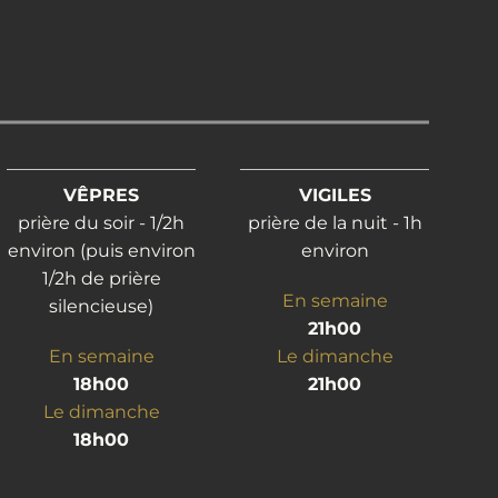
VÊPRES
VIGILES
prière du soir - 1/2h
prière de la nuit - 1h
environ (puis environ
environ
1/2h de prière
En semaine
silencieuse)
21h00
En semaine
Le dimanche
18h00
21h00
Le dimanche
18h00