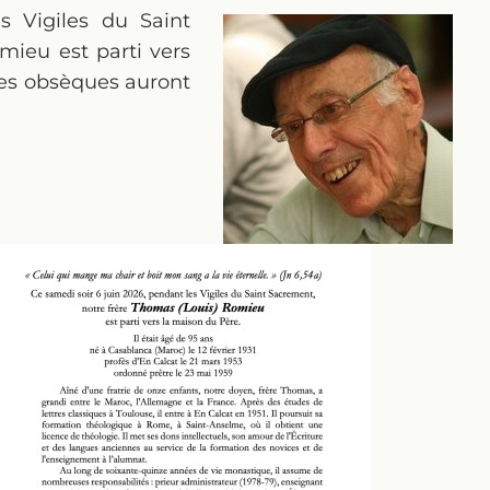
s Vigiles du Saint
mieu est parti vers
 Ses obsèques auront