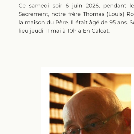
Ce samedi soir 6 juin 2026, pendant le
Sacrement, notre frère Thomas (Louis) Ro
la maison du Père. Il était âgé de 95 ans.
lieu jeudi 11 mai à 10h à En Calcat.