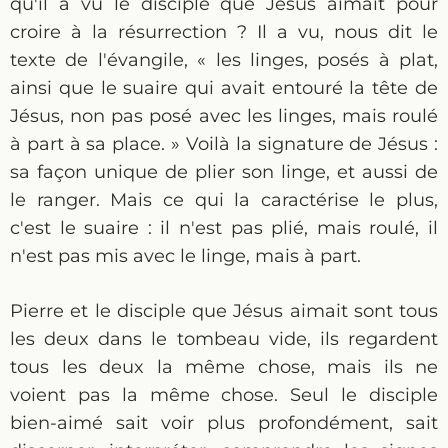
qu'il a vu le disciple que Jésus aimait pour
croire à la résurrection ? Il a vu, nous dit le
texte de l'évangile, « les linges, posés à plat,
ainsi que le suaire qui avait entouré la tête de
Jésus, non pas posé avec les linges, mais roulé
à part à sa place. » Voilà la signature de Jésus :
sa façon unique de plier son linge, et aussi de
le ranger. Mais ce qui la caractérise le plus,
c'est le suaire : il n'est pas plié, mais roulé, il
n'est pas mis avec le linge, mais à part.
Pierre et le disciple que Jésus aimait sont tous
les deux dans le tombeau vide, ils regardent
tous les deux la même chose, mais ils ne
voient pas la même chose. Seul le disciple
bien-aimé sait voir plus profondément, sait