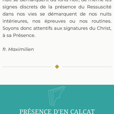
signes discrets de la présence du Ressuscité
dans nos vies se démarquent de nos nuits
intérieures, nos épreuves ou nos routines.
Soyons donc attentifs aux signatures du Christ,
à sa Présence.
fr. Maximilien
PRÉSENCE D'EN CALCAT