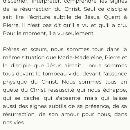
discerner, interpréter, comprendre les signes
de la résurrection du Christ. Seul ce disciple
sait lire l'écriture subtile de Jésus. Quant à
Pierre, il n'est pas dit qu'il a vu et qu'il a cru.
Pour le moment, il a vu seulement.
Frères et sœurs, nous sommes tous dans la
même situation que Marie-Madeleine, Pierre et
le disciple que Jésus aimait : nous sommes
tous devant le tombeau vide, devant l'absence
physique du Christ. Nous sommes tous en
quête du Christ ressuscité qui nous échappe,
qui se cache, qui s'absente, mais qui laisse
aussi des signes subtils de sa présence, de sa
résurrection, de son amour pour nous, dans
nos vies.