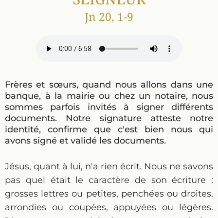
Jn 20, 1-9
Frères et sœurs, quand nous allons dans une
banque, à la mairie ou chez un notaire, nous
sommes parfois invités à signer différents
documents. Notre signature atteste notre
identité, confirme que c'est bien nous qui
avons signé et validé les documents.
Jésus, quant à lui, n'a rien écrit. Nous ne savons
pas quel était le caractère de son écriture :
grosses lettres ou petites, penchées ou droites,
arrondies ou coupées, appuyées ou légères.