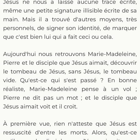
Jésus ne nous a laissé aucune trace écrite,
même une petite signature illisible écrite de sa
main. Mais il a trouvé d'autres moyens, très
personnels, de signer son identité, de marquer
que c'est bien lui qui a fait ceci ou cela.
Aujourd'hui nous retrouvons Marie-Madeleine,
Pierre et le disciple que Jésus aimait, découvrir
le tombeau de Jésus, sans Jésus, le tombeau
vide. Qu'est-ce qui s'est passé ? En bonne
réaliste, Marie-Madeleine pense à un vol ;
Pierre ne dit pas un mot ; et le disciple que
Jésus aimait voit et il croit.
À première vue, rien n'atteste que Jésus est
ressuscité d'entre les morts. Alors, qu'est-ce