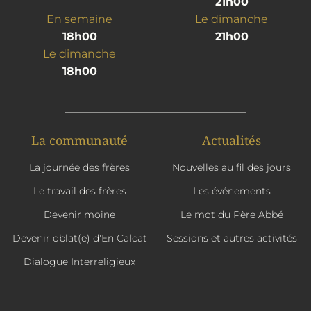
21h00
En semaine
Le dimanche
18h00
21h00
Le dimanche
18h00
La communauté
Actualités
La journée des frères
Nouvelles au fil des jours
Le travail des frères
Les événements
Devenir moine
Le mot du Père Abbé
Devenir oblat(e) d'En Calcat
Sessions et autres activités
Dialogue Interreligieux