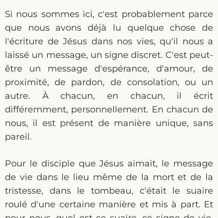
Si nous sommes ici, c'est probablement parce
que nous avons déjà lu quelque chose de
l'écriture de Jésus dans nos vies, qu'il nous a
laissé un message, un signe discret. C'est peut-
être un message d'espérance, d'amour, de
proximité, de pardon, de consolation, ou un
autre. À chacun, en chacun, il écrit
différemment, personnellement. En chacun de
nous, il est présent de manière unique, sans
pareil.
Pour le disciple que Jésus aimait, le message
de vie dans le lieu même de la mort et de la
tristesse, dans le tombeau, c'était le suaire
roulé d'une certaine manière et mis à part. Et