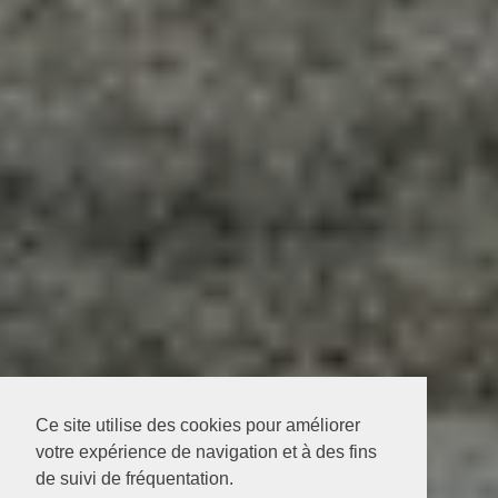
Ce site utilise des cookies pour améliorer
votre expérience de navigation et à des fins
de suivi de fréquentation.