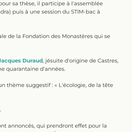
ur sa thèse, il participe à l'assemblée
ndra) puis à une session du STIM-bac à
ale de la Fondation des Monastères qui se
 Jacques Duraud
, jésuite d'origine de Castres,
une quarantaine d'années.
 thème suggestif : « L'écologie, de la tête
.
annoncés, qui prendront effet pour la