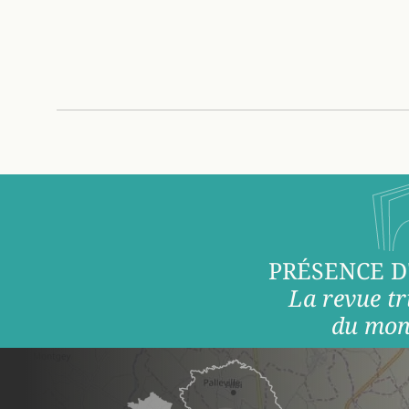
PRÉSENCE D
La revue tr
du mon