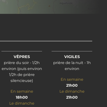
VÊPRES
VIGILES
prière du soir - 1/2h
prière de la nuit - 1h
environ (puis environ
environ
1/2h de prière
En semaine
silencieuse)
21h00
En semaine
Le dimanche
18h00
21h00
Le dimanche