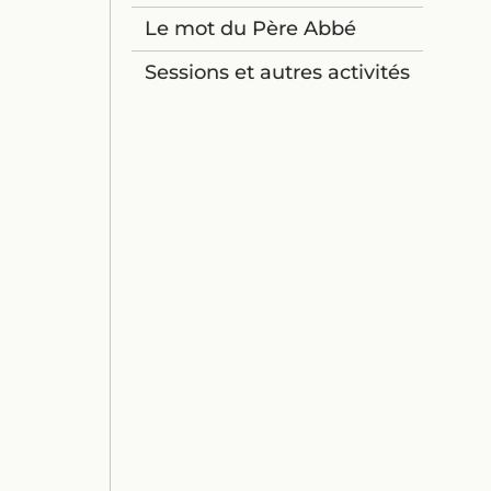
Le mot du Père Abbé
Sessions et autres activités